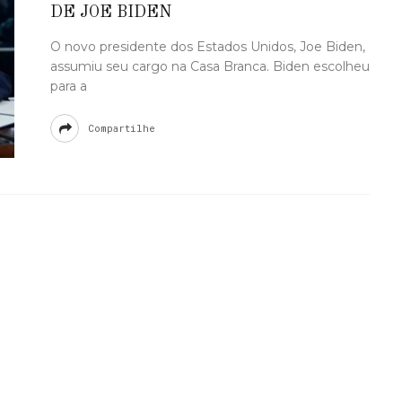
DE JOE BIDEN
O novo presidente dos Estados Unidos, Joe Biden,
assumiu seu cargo na Casa Branca. Biden escolheu
para a
Compartilhe