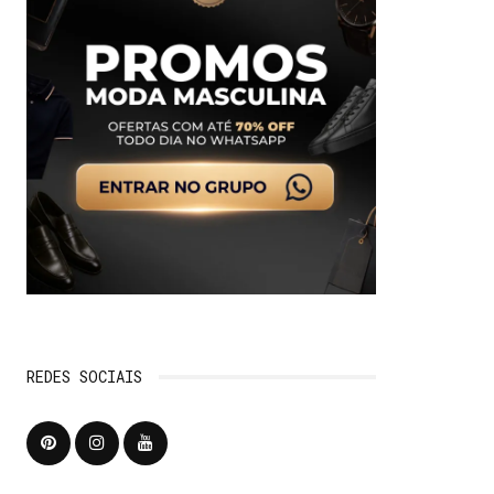
REDES SOCIAIS