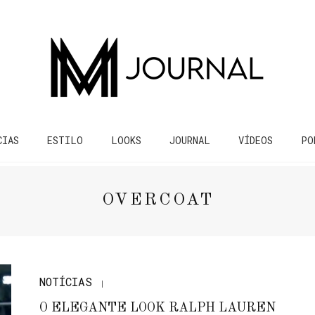
CIAS
ESTILO
LOOKS
JOURNAL
VÍDEOS
PO
OVERCOAT
NOTÍCIAS
O ELEGANTE LOOK RALPH LAUREN