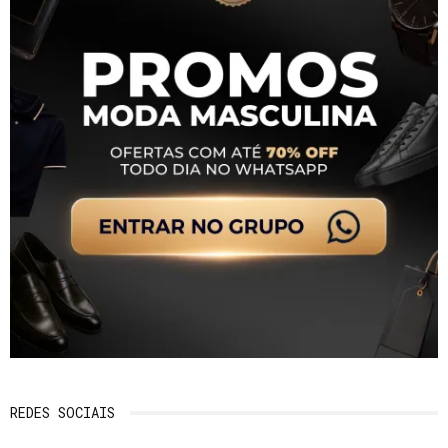
REDES SOCIAIS