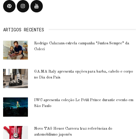
ARTIGOS RECENTES
Rodrigo Calazans estrela campanha “Juntos Sempre” da
Colcci
GA.MA Italy apresenta opções para barba, cabelo e corpo
no Dia dos Pais
IWC apresenta coleção Le Petit Prince durante evento em
São Paulo
Novo TAG Heuer Carrera traz referências do
automobilismo japonês