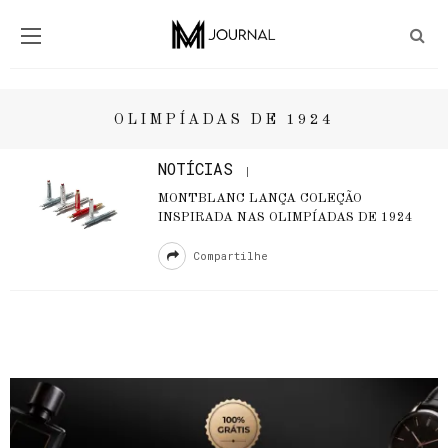
OLIMPÍADAS DE 1924
NOTÍCIAS
MONTBLANC LANÇA COLEÇÃO
INSPIRADA NAS OLIMPÍADAS DE 1924
Compartilhe