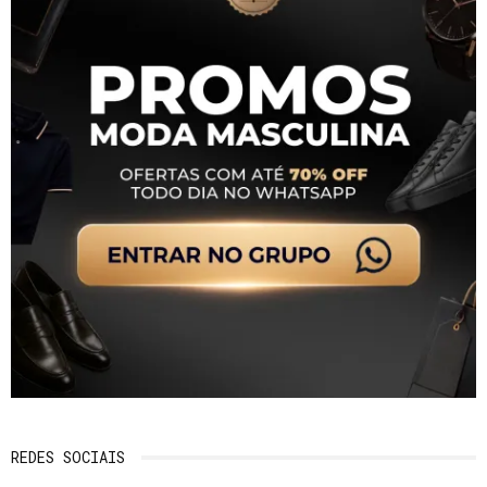
REDES SOCIAIS