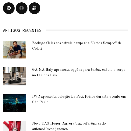
ARTIGOS RECENTES
Rodrigo Calazans estrela campanha “Juntos Sempre” da
Colcci
GA.MA Italy apresenta opções para barba, cabelo e corpo
no Dia dos Pais
IWC apresenta coleção Le Petit Prince durante evento em
São Paulo
Novo TAG Heuer Carrera traz referências do
automobilismo japonês