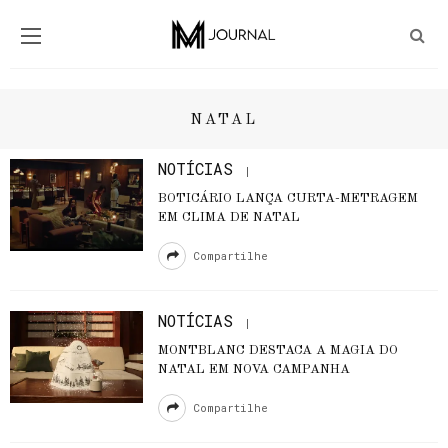
NATAL
NOTÍCIAS
BOTICÁRIO LANÇA CURTA-METRAGEM
EM CLIMA DE NATAL
Compartilhe
NOTÍCIAS
MONTBLANC DESTACA A MAGIA DO
NATAL EM NOVA CAMPANHA
Compartilhe