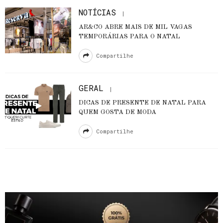
NOTÍCIAS
AR&CO ABRE MAIS DE MIL VAGAS
TEMPORÁRIAS PARA O NATAL
Compartilhe
GERAL
DICAS DE PRESENTE DE NATAL PARA
QUEM GOSTA DE MODA
Compartilhe