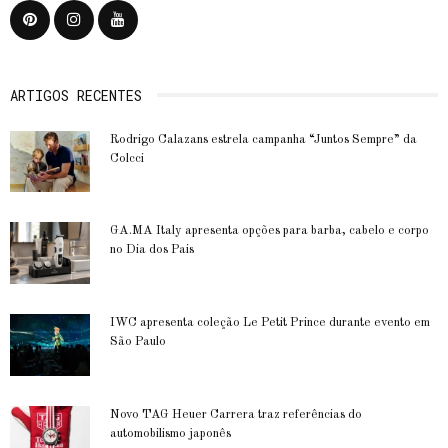
ARTIGOS RECENTES
Rodrigo Calazans estrela campanha “Juntos Sempre” da
Colcci
GA.MA Italy apresenta opções para barba, cabelo e corpo
no Dia dos Pais
IWC apresenta coleção Le Petit Prince durante evento em
São Paulo
Novo TAG Heuer Carrera traz referências do
automobilismo japonês