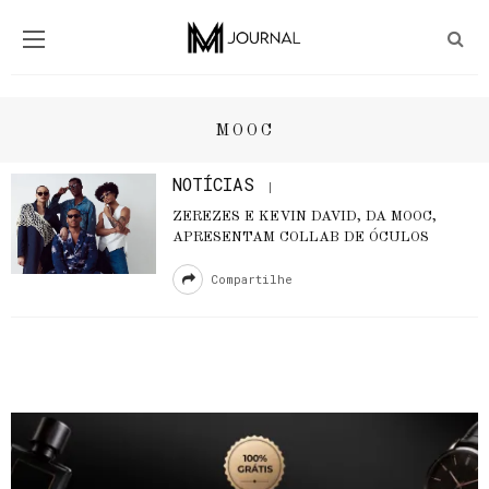
MOOC
NOTÍCIAS
ZEREZES E KEVIN DAVID, DA MOOC,
APRESENTAM COLLAB DE ÓCULOS
Compartilhe