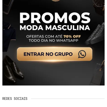
REDES SOCIAIS