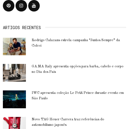
ARTIGOS RECENTES
Rodrigo Calazans estrela campanha “Juntos Sempre” da
Colcci
GA.MA Italy apresenta opções para barba, cabelo e corpo
no Dia dos Pais
IWC apresenta coleção Le Petit Prince durante evento em
São Paulo
Novo TAG Heuer Carrera traz referências do
automobilismo japonês