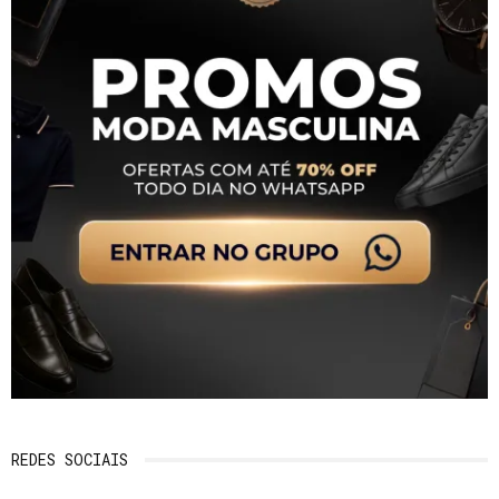
REDES SOCIAIS