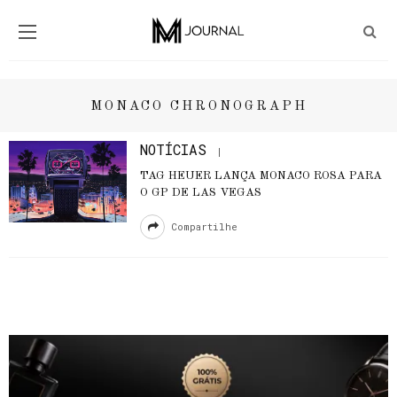
MONACO CHRONOGRAPH
NOTÍCIAS
TAG HEUER LANÇA MONACO ROSA PARA
O GP DE LAS VEGAS
Compartilhe