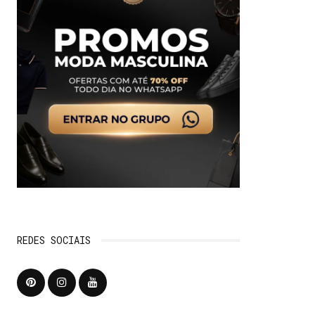
REDES SOCIAIS