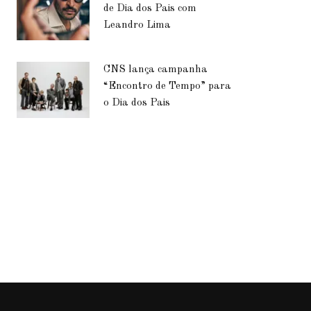
de Dia dos Pais com
Leandro Lima
CNS lança campanha
“Encontro de Tempo” para
o Dia dos Pais