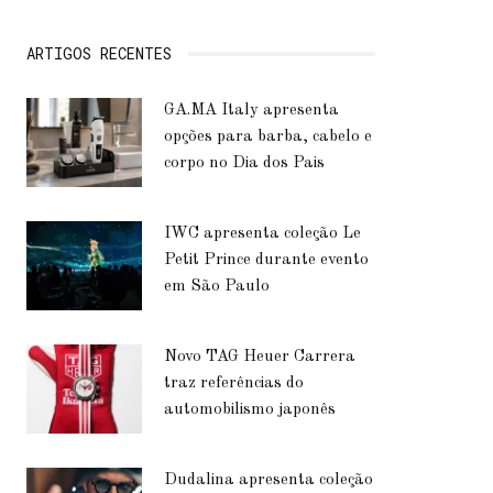
ARTIGOS RECENTES
GA.MA Italy apresenta
opções para barba, cabelo e
corpo no Dia dos Pais
IWC apresenta coleção Le
Petit Prince durante evento
em São Paulo
Novo TAG Heuer Carrera
traz referências do
automobilismo japonês
Dudalina apresenta coleção