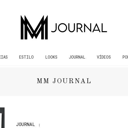
CIAS
ESTILO
LOOKS
JOURNAL
VÍDEOS
PO
MM JOURNAL
JOURNAL