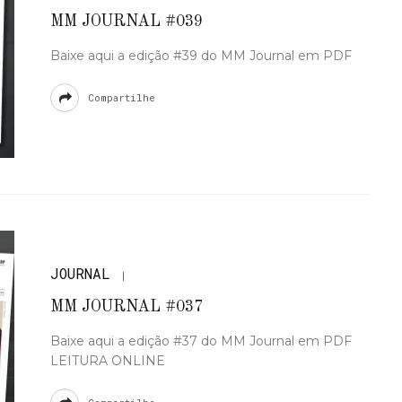
MM JOURNAL #039
Baixe aqui a edição #39 do MM Journal em PDF
Compartilhe
JOURNAL
MM JOURNAL #037
Baixe aqui a edição #37 do MM Journal em PDF
LEITURA ONLINE