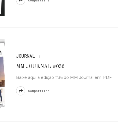
Compartilhe
JOURNAL
MM JOURNAL #036
Baixe aqui a edição #36 do MM Journal em PDF
Compartilhe