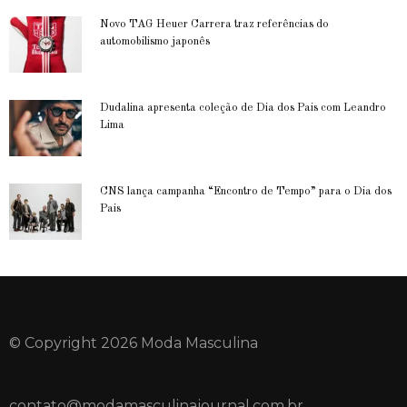
Novo TAG Heuer Carrera traz referências do
automobilismo japonês
Dudalina apresenta coleção de Dia dos Pais com Leandro
Lima
CNS lança campanha “Encontro de Tempo” para o Dia dos
Pais
© Copyright 2026 Moda Masculina
contato@modamasculinajournal.com.br