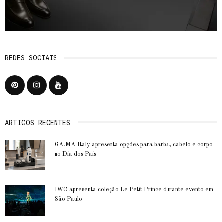
REDES SOCIAIS
ARTIGOS RECENTES
GA.MA Italy apresenta opções para barba, cabelo e corpo
no Dia dos Pais
IWC apresenta coleção Le Petit Prince durante evento em
São Paulo