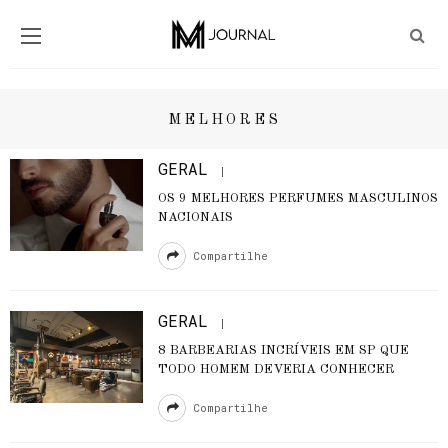
MELHORES
GERAL
OS 9 MELHORES PERFUMES MASCULINOS
NACIONAIS
Compartilhe
GERAL
8 BARBEARIAS INCRÍVEIS EM SP QUE
TODO HOMEM DEVERIA CONHECER
Compartilhe