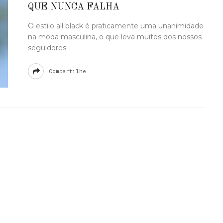
QUE NUNCA FALHA
O estilo all black é praticamente uma unanimidade
na moda masculina, o que leva muitos dos nossos
seguidores
Compartilhe