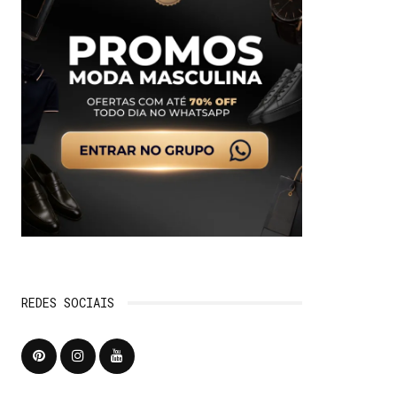
REDES SOCIAIS