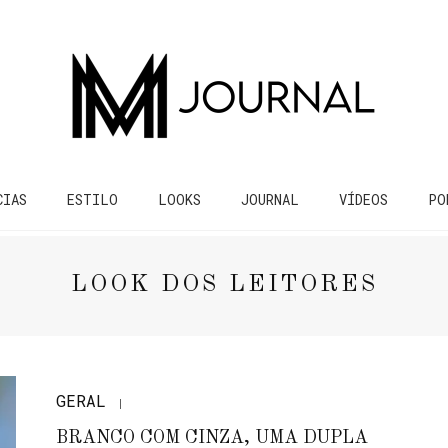
CIAS
ESTILO
LOOKS
JOURNAL
VÍDEOS
PO
LOOK DOS LEITORES
GERAL
BRANCO COM CINZA, UMA DUPLA