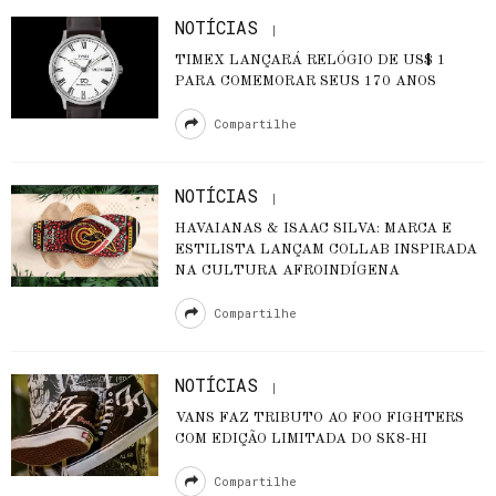
NOTÍCIAS
TIMEX LANÇARÁ RELÓGIO DE US$ 1
PARA COMEMORAR SEUS 170 ANOS
Compartilhe
NOTÍCIAS
HAVAIANAS & ISAAC SILVA: MARCA E
ESTILISTA LANÇAM COLLAB INSPIRADA
NA CULTURA AFROINDÍGENA
Compartilhe
NOTÍCIAS
VANS FAZ TRIBUTO AO FOO FIGHTERS
COM EDIÇÃO LIMITADA DO SK8-HI
Compartilhe