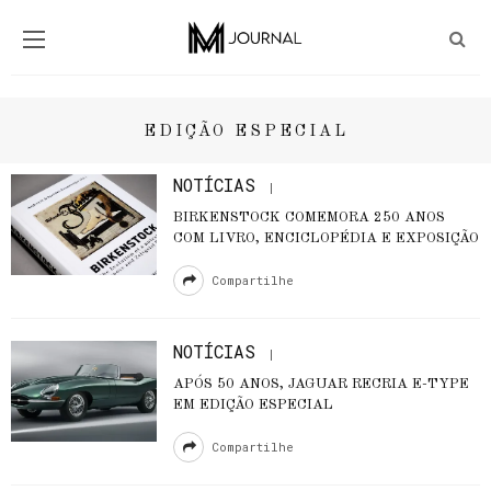
EDIÇÃO ESPECIAL
NOTÍCIAS
BIRKENSTOCK COMEMORA 250 ANOS
COM LIVRO, ENCICLOPÉDIA E EXPOSIÇÃO
Compartilhe
NOTÍCIAS
APÓS 50 ANOS, JAGUAR RECRIA E-TYPE
EM EDIÇÃO ESPECIAL
Compartilhe