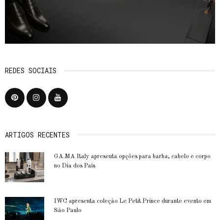
REDES SOCIAIS
ARTIGOS RECENTES
GA.MA Italy apresenta opções para barba, cabelo e corpo
no Dia dos Pais
IWC apresenta coleção Le Petit Prince durante evento em
São Paulo