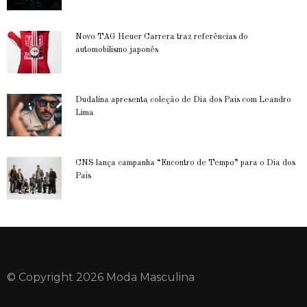
Novo TAG Heuer Carrera traz referências do
automobilismo japonês
Dudalina apresenta coleção de Dia dos Pais com Leandro
Lima
CNS lança campanha “Encontro de Tempo” para o Dia dos
Pais
© Copyright 2026 Moda Masculina