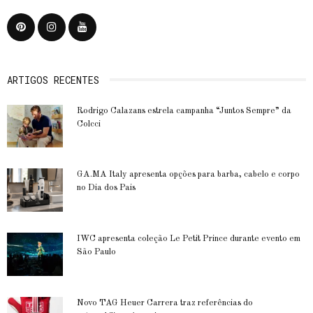
ARTIGOS RECENTES
Rodrigo Calazans estrela campanha “Juntos Sempre” da
Colcci
GA.MA Italy apresenta opções para barba, cabelo e corpo
no Dia dos Pais
IWC apresenta coleção Le Petit Prince durante evento em
São Paulo
Novo TAG Heuer Carrera traz referências do