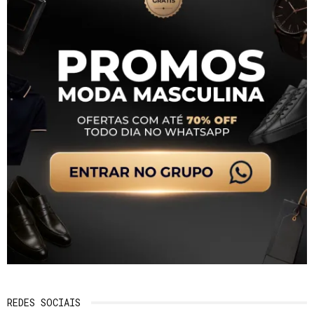
REDES SOCIAIS