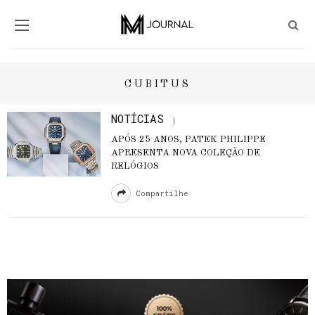
CUBITUS
NOTÍCIAS
APÓS 25 ANOS, PATEK PHILIPPE
APRESENTA NOVA COLEÇÃO DE
RELÓGIOS
Compartilhe