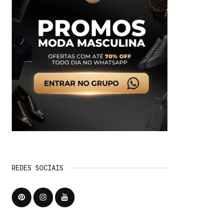
REDES SOCIAIS