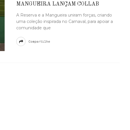
MANGUEIRA LANÇAM COLLAB
A Reserva e a Mangueira uniram forças, criando
uma coleção inspirada no Carnaval, para apoiar a
comunidade que
Compartilhe