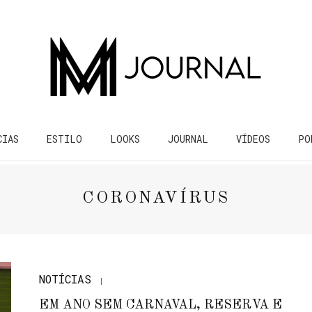
CIAS
ESTILO
LOOKS
JOURNAL
VÍDEOS
PO
CORONAVÍRUS
NOTÍCIAS
EM ANO SEM CARNAVAL, RESERVA E