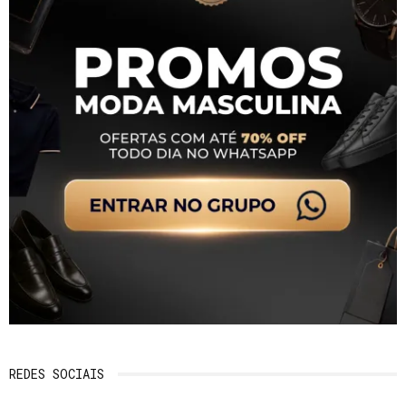
REDES SOCIAIS