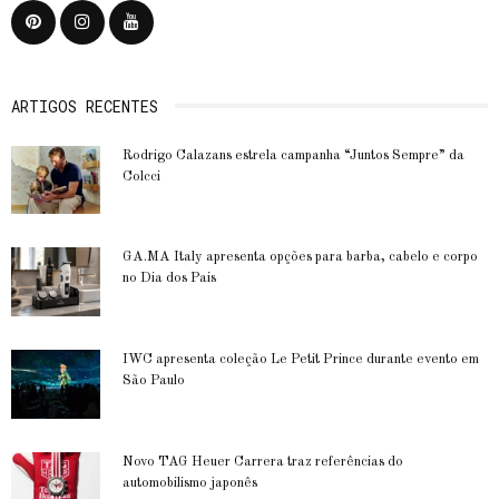
ARTIGOS RECENTES
Rodrigo Calazans estrela campanha “Juntos Sempre” da
Colcci
GA.MA Italy apresenta opções para barba, cabelo e corpo
no Dia dos Pais
IWC apresenta coleção Le Petit Prince durante evento em
São Paulo
Novo TAG Heuer Carrera traz referências do
automobilismo japonês