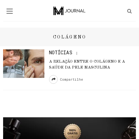
COLÁGENO
NOTÍCIAS
A RELAÇÃO ENTRE O COLÁGENO E A
SAÚDE DA PELE MASCULINA
Compartilhe