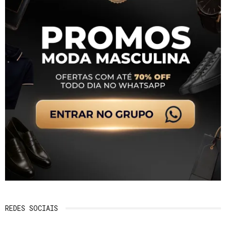
REDES SOCIAIS