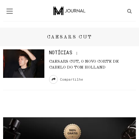
CAESARS CUT
NOTÍCIAS
CAESARS CUT, O NOVO CORTE DE
CABELO DO TOM HOLLAND
Compartilhe