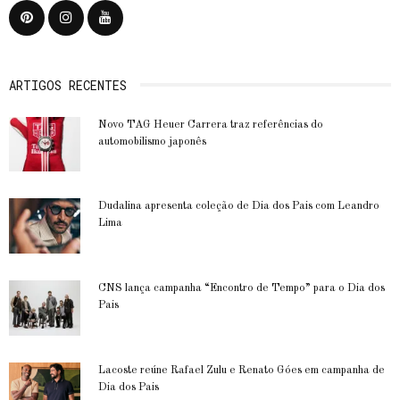
ARTIGOS RECENTES
Novo TAG Heuer Carrera traz referências do
automobilismo japonês
Dudalina apresenta coleção de Dia dos Pais com Leandro
Lima
CNS lança campanha “Encontro de Tempo” para o Dia dos
Pais
Lacoste reúne Rafael Zulu e Renato Góes em campanha de
Dia dos Pais