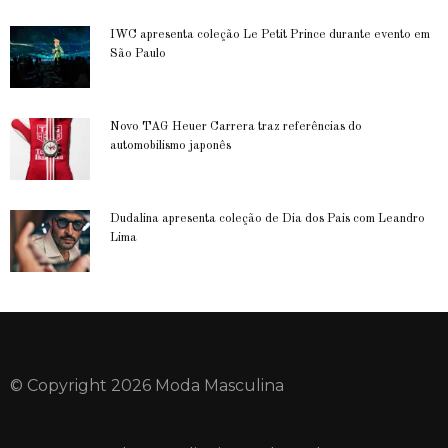
IWC apresenta coleção Le Petit Prince durante evento em
São Paulo
Novo TAG Heuer Carrera traz referências do
automobilismo japonês
Dudalina apresenta coleção de Dia dos Pais com Leandro
Lima
© Copyright 2026 Moda Masculina