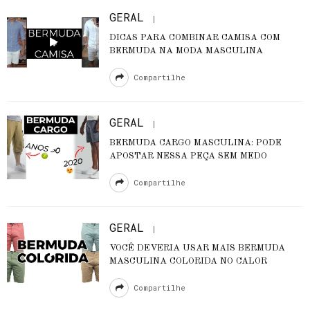
GERAL
DICAS PARA COMBINAR CAMISA COM
BERMUDA NA MODA MASCULINA
Compartilhe
GERAL
BERMUDA CARGO MASCULINA: PODE
APOSTAR NESSA PEÇA SEM MEDO
Compartilhe
GERAL
VOCÊ DEVERIA USAR MAIS BERMUDA
MASCULINA COLORIDA NO CALOR
Compartilhe