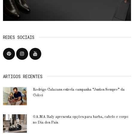
REDES SOCIAIS
ARTIGOS RECENTES
Rodrigo Calazans estrela campanha “Juntos Sempre” da
Colcci
GA.MA Italy apresenta opções para barba, cabelo e corpo
no Dia dos Pais