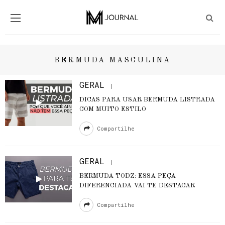
BERMUDA MASCULINA
GERAL
DICAS PARA USAR BERMUDA LISTRADA
COM MUITO ESTILO
Compartilhe
GERAL
BERMUDA TODZ: ESSA PEÇA
DIFERENCIADA VAI TE DESTACAR
Compartilhe