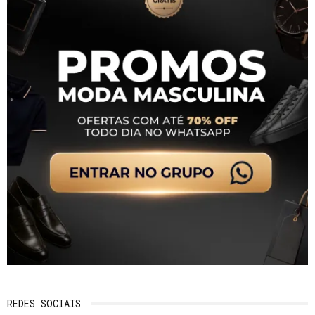
REDES SOCIAIS