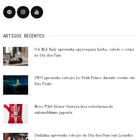
ARTIGOS RECENTES
GA.MA Italy apresenta opções para barba, cabelo e corpo
no Dia dos Pais
IWC apresenta coleção Le Petit Prince durante evento em
São Paulo
Novo TAG Heuer Carrera traz referências do
automobilismo japonês
Dudalina apresenta coleção de Dia dos Pais com Leandro