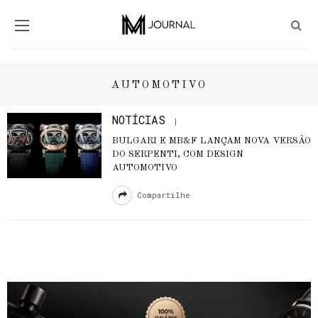
AUTOMOTIVO
NOTÍCIAS
BULGARI E MB&F LANÇAM NOVA VERSÃO
DO SERPENTI, COM DESIGN
AUTOMOTIVO
Compartilhe