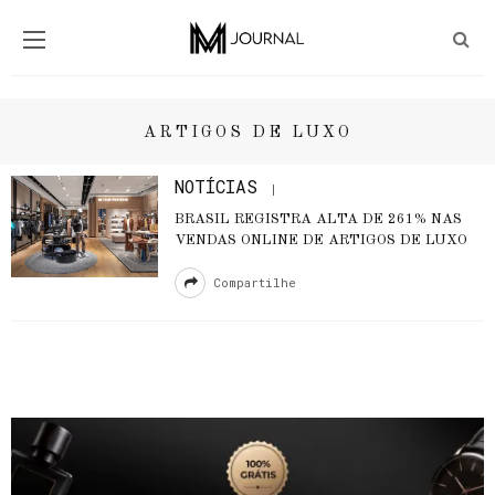
ARTIGOS DE LUXO
NOTÍCIAS
BRASIL REGISTRA ALTA DE 261% NAS
VENDAS ONLINE DE ARTIGOS DE LUXO
Compartilhe