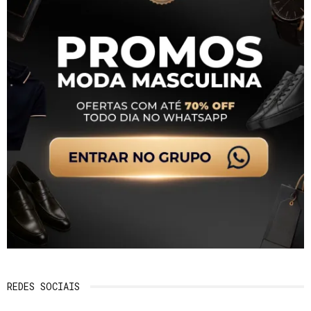
REDES SOCIAIS