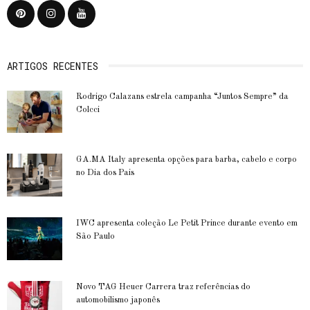
ARTIGOS RECENTES
Rodrigo Calazans estrela campanha “Juntos Sempre” da
Colcci
GA.MA Italy apresenta opções para barba, cabelo e corpo
no Dia dos Pais
IWC apresenta coleção Le Petit Prince durante evento em
São Paulo
Novo TAG Heuer Carrera traz referências do
automobilismo japonês