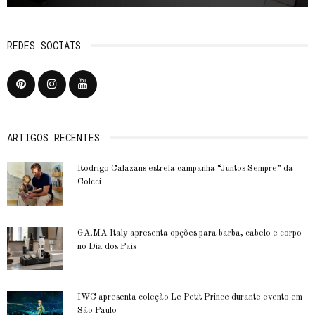
REDES SOCIAIS
ARTIGOS RECENTES
Rodrigo Calazans estrela campanha “Juntos Sempre” da
Colcci
GA.MA Italy apresenta opções para barba, cabelo e corpo
no Dia dos Pais
IWC apresenta coleção Le Petit Prince durante evento em
São Paulo