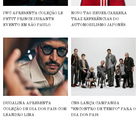
IWC APRESENTA COLEÇÃO LE
NOVO TAG HEUER CARRERA
PETIT PRINCE DURANTE
TRAZ REFERÊNCIAS DO
EVENTO EM SÃO PAULO
AUTOMOBILISMO JAPONÊS
DUDALINA APRESENTA
CNS LANÇA CAMPANHA
COLEÇÃO DE DIA DOS PAIS COM
“ENCONTRO DE TEMPO” PARA O
LEANDRO LIMA
DIA DOS PAIS