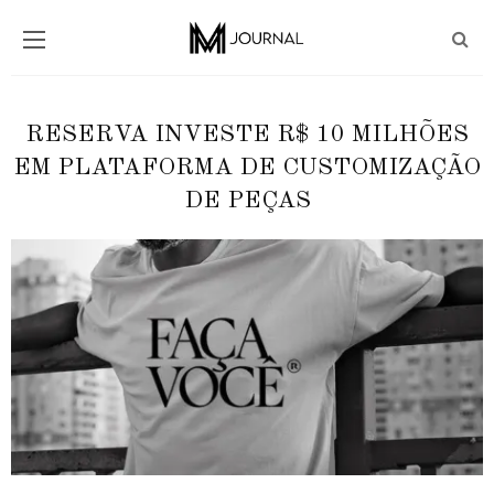
RESERVA INVESTE R$ 10 MILHÕES
EM PLATAFORMA DE CUSTOMIZAÇÃO
DE PEÇAS