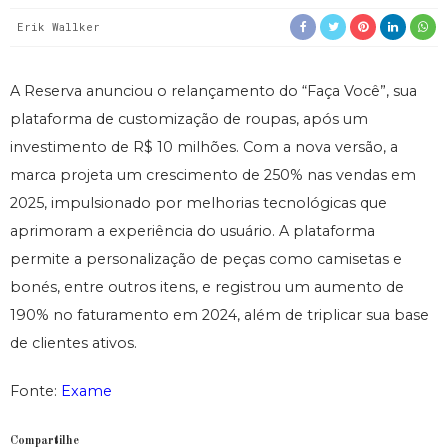
Erik Wallker
A Reserva anunciou o relançamento do “Faça Você”, sua
plataforma de customização de roupas, após um
investimento de R$ 10 milhões. Com a nova versão, a
marca projeta um crescimento de 250% nas vendas em
2025, impulsionado por melhorias tecnológicas que
aprimoram a experiência do usuário. A plataforma
permite a personalização de peças como camisetas e
bonés, entre outros itens, e registrou um aumento de
190% no faturamento em 2024, além de triplicar sua base
de clientes ativos.
Fonte:
Exame
Compartilhe