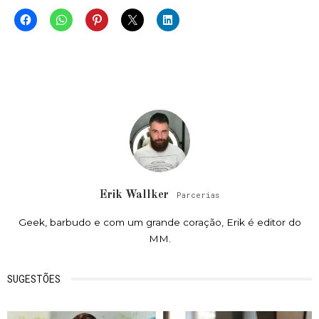
Erik Wallker
Parcerias
Geek, barbudo e com um grande coração, Erik é editor do
MM.
SUGESTÕES