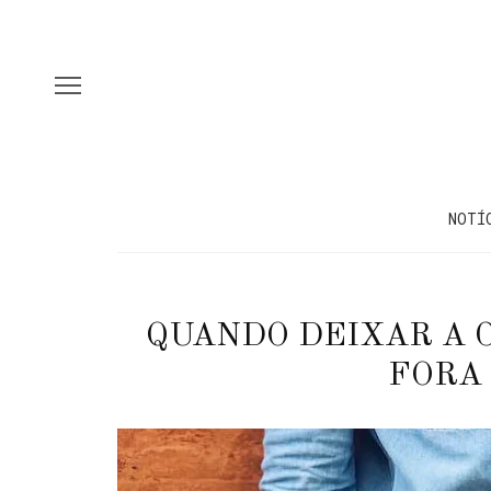
NOTÍ
QUANDO DEIXAR A 
FORA 