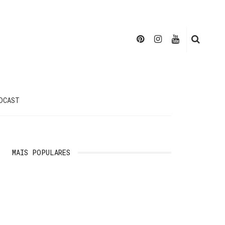
DCAST
MAIS POPULARES