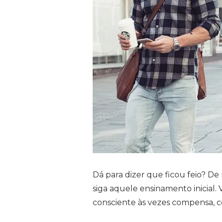
Dá para dizer que ficou feio? De
siga aquele ensinamento inicial.
consciente às vezes compensa, c