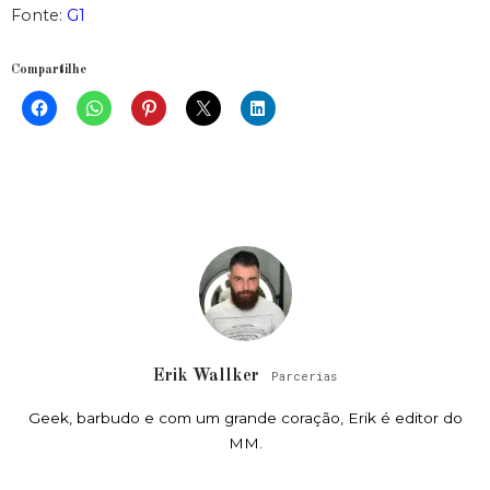
Fonte:
G1
Compartilhe
Erik Wallker
Parcerias
Geek, barbudo e com um grande coração, Erik é editor do
MM.