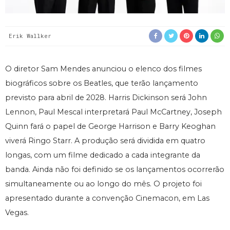
Erik Wallker
O diretor Sam Mendes anunciou o elenco dos filmes
biográficos sobre os Beatles, que terão lançamento
previsto para abril de 2028. Harris Dickinson será John
Lennon, Paul Mescal interpretará Paul McCartney, Joseph
Quinn fará o papel de George Harrison e Barry Keoghan
viverá Ringo Starr. A produção será dividida em quatro
longas, com um filme dedicado a cada integrante da
banda. Ainda não foi definido se os lançamentos ocorrerão
simultaneamente ou ao longo do mês. O projeto foi
apresentado durante a convenção Cinemacon, em Las
Vegas.