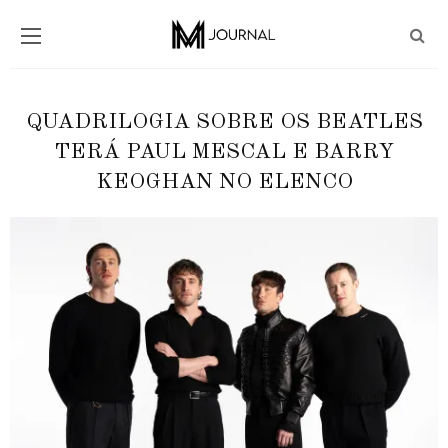
QUADRILOGIA SOBRE OS BEATLES
TERÁ PAUL MESCAL E BARRY
KEOGHAN NO ELENCO