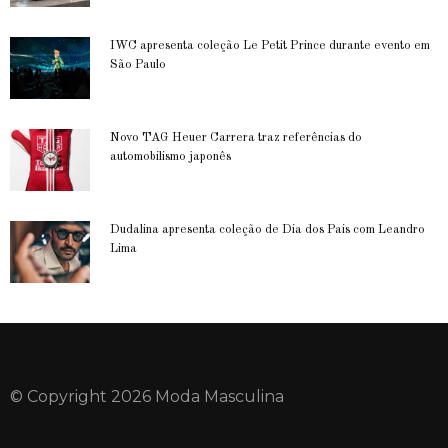
IWC apresenta coleção Le Petit Prince durante evento em
São Paulo
Novo TAG Heuer Carrera traz referências do
automobilismo japonês
Dudalina apresenta coleção de Dia dos Pais com Leandro
Lima
© Copyright 2026 Moda Masculina