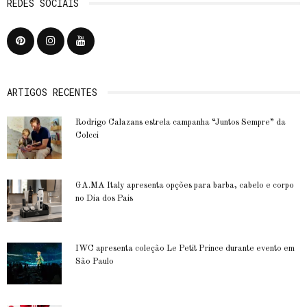
REDES SOCIAIS
ARTIGOS RECENTES
Rodrigo Calazans estrela campanha “Juntos Sempre” da
Colcci
GA.MA Italy apresenta opções para barba, cabelo e corpo
no Dia dos Pais
IWC apresenta coleção Le Petit Prince durante evento em
São Paulo