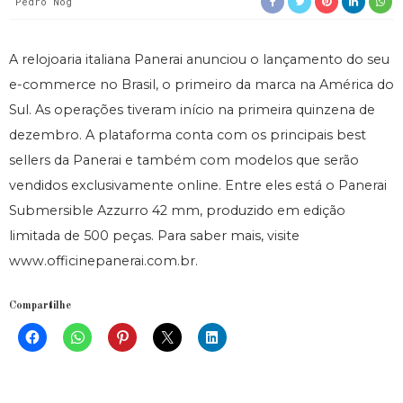
Pedro Nog
A relojoaria italiana Panerai anunciou o lançamento do seu
e-commerce no Brasil, o primeiro da marca na América do
Sul. As operações tiveram início na primeira quinzena de
dezembro. A plataforma conta com os principais best
sellers da Panerai e também com modelos que serão
vendidos exclusivamente online. Entre eles está o Panerai
Submersible Azzurro 42 mm, produzido em edição
limitada de 500 peças. Para saber mais, visite
www.officinepanerai.com.br.
Compartilhe