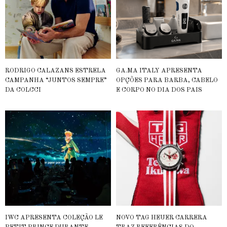
RODRIGO CALAZANS ESTRELA
GA.MA ITALY APRESENTA
CAMPANHA “JUNTOS SEMPRE”
OPÇÕES PARA BARBA, CABELO
DA COLCCI
E CORPO NO DIA DOS PAIS
IWC APRESENTA COLEÇÃO LE
NOVO TAG HEUER CARRERA