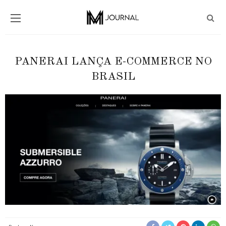
PANERAI LANÇA E-COMMERCE NO
BRASIL