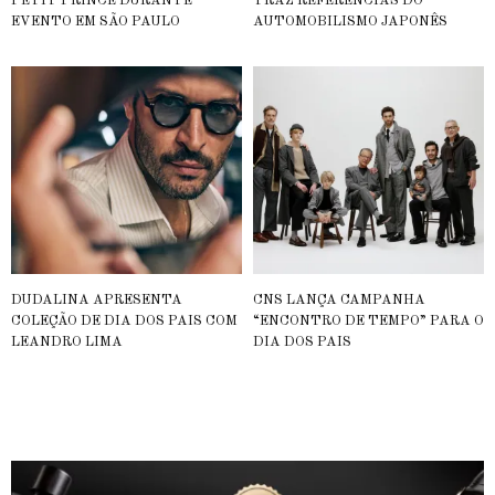
PETIT PRINCE DURANTE
TRAZ REFERÊNCIAS DO
EVENTO EM SÃO PAULO
AUTOMOBILISMO JAPONÊS
DUDALINA APRESENTA
CNS LANÇA CAMPANHA
COLEÇÃO DE DIA DOS PAIS COM
“ENCONTRO DE TEMPO” PARA O
LEANDRO LIMA
DIA DOS PAIS