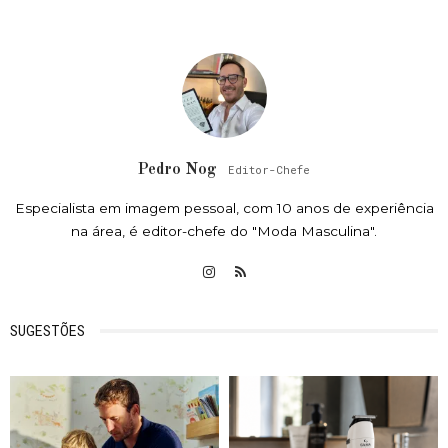
Pedro Nog
Editor-Chefe
Especialista em imagem pessoal, com 10 anos de experiência
na área, é editor-chefe do "Moda Masculina".
SUGESTÕES