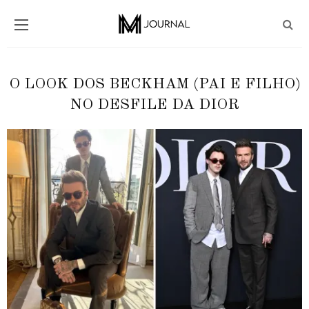
O LOOK DOS BECKHAM (PAI E FILHO)
NO DESFILE DA DIOR