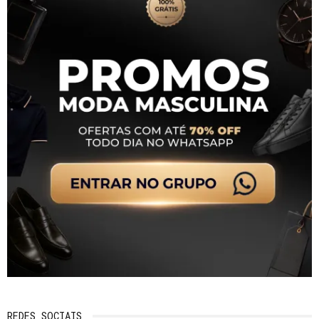
REDES SOCIAIS