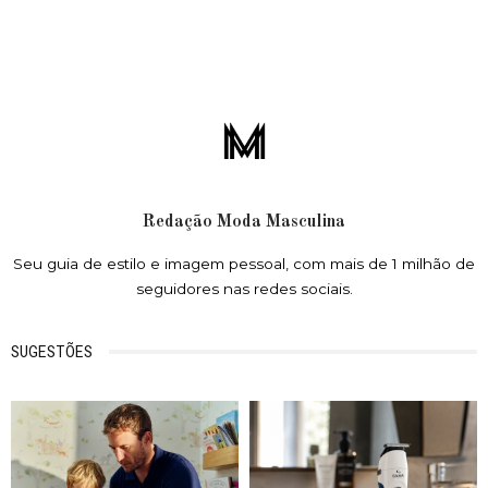
Redação Moda Masculina
Seu guia de estilo e imagem pessoal, com mais de 1 milhão de
seguidores nas redes sociais.
SUGESTÕES