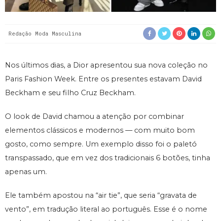
Redação Moda Masculina
Nos últimos dias, a Dior apresentou sua nova coleção no
Paris Fashion Week. Entre os presentes estavam David
Beckham e seu filho Cruz Beckham.
O look de David chamou a atenção por combinar
elementos clássicos e modernos — com muito bom
gosto, como sempre. Um exemplo disso foi o paletó
transpassado, que em vez dos tradicionais 6 botões, tinha
apenas um.
Ele também apostou na “air tie”, que seria “gravata de
vento”, em tradução literal ao português. Esse é o nome