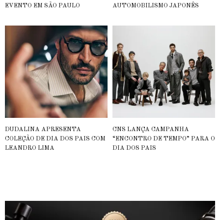
EVENTO EM SÃO PAULO
AUTOMOBILISMO JAPONÊS
DUDALINA APRESENTA
CNS LANÇA CAMPANHA
COLEÇÃO DE DIA DOS PAIS COM
“ENCONTRO DE TEMPO” PARA O
LEANDRO LIMA
DIA DOS PAIS