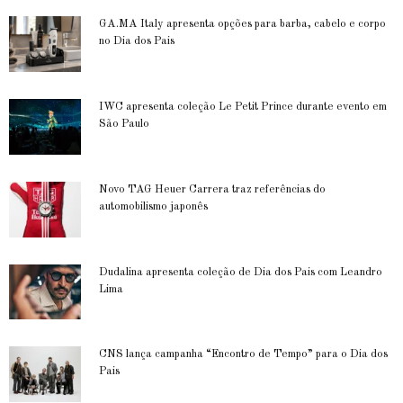
GA.MA Italy apresenta opções para barba, cabelo e corpo
no Dia dos Pais
IWC apresenta coleção Le Petit Prince durante evento em
São Paulo
Novo TAG Heuer Carrera traz referências do
automobilismo japonês
Dudalina apresenta coleção de Dia dos Pais com Leandro
Lima
CNS lança campanha “Encontro de Tempo” para o Dia dos
Pais