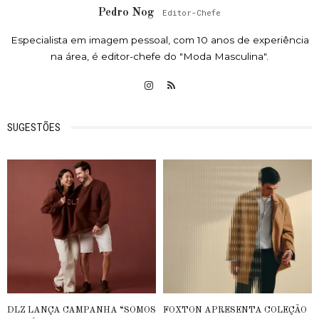
Pedro Nog
Editor-Chefe
Especialista em imagem pessoal, com 10 anos de experiência
na área, é editor-chefe do "Moda Masculina".
SUGESTÕES
DLZ LANÇA CAMPANHA “SOMOS
FOXTON APRESENTA COLEÇÃO