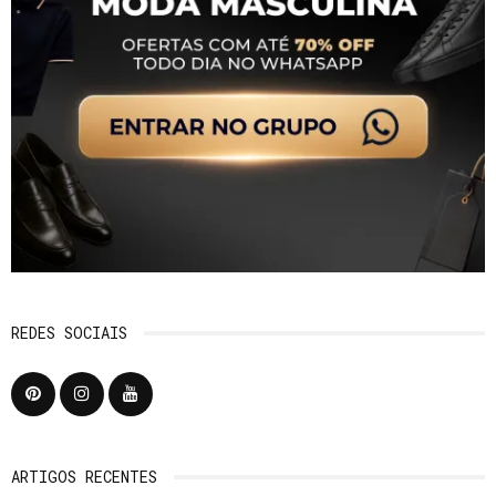
REDES SOCIAIS
ARTIGOS RECENTES