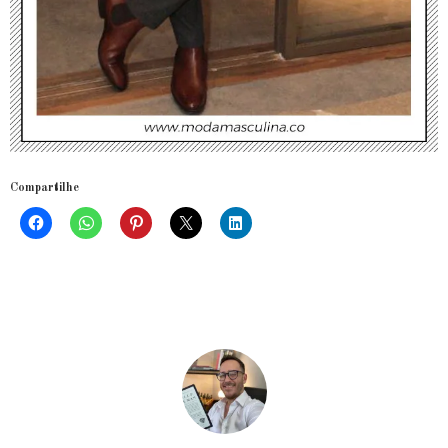
Compartilhe