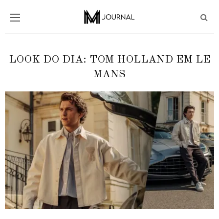
LOOK DO DIA: TOM HOLLAND EM LE
MANS