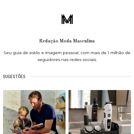
Redação Moda Masculina
Seu guia de estilo e imagem pessoal, com mais de 1 milhão de
seguidores nas redes sociais.
SUGESTÕES