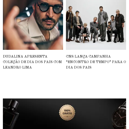
DUDALINA APRESENTA
CNS LANÇA CAMPANHA
COLEÇÃO DE DIA DOS PAIS COM
“ENCONTRO DE TEMPO” PARA O
LEANDRO LIMA
DIA DOS PAIS