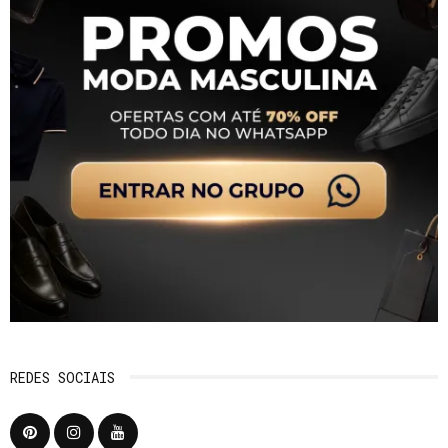
REDES SOCIAIS