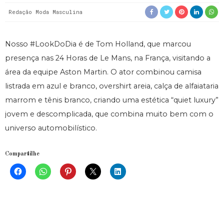
Redação Moda Masculina
Nosso #LookDoDia é de Tom Holland, que marcou
presença nas 24 Horas de Le Mans, na França, visitando a
área da equipe Aston Martin. O ator combinou camisa
listrada em azul e branco, overshirt areia, calça de alfaiataria
marrom e tênis branco, criando uma estética “quiet luxury”
jovem e descomplicada, que combina muito bem com o
universo automobilístico.
Compartilhe