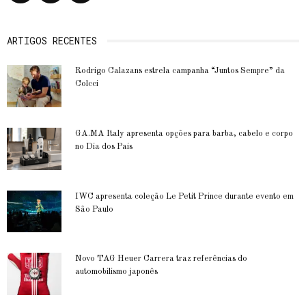
ARTIGOS RECENTES
Rodrigo Calazans estrela campanha “Juntos Sempre” da
Colcci
GA.MA Italy apresenta opções para barba, cabelo e corpo
no Dia dos Pais
IWC apresenta coleção Le Petit Prince durante evento em
São Paulo
Novo TAG Heuer Carrera traz referências do
automobilismo japonês