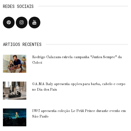
REDES SOCIAIS
ARTIGOS RECENTES
Rodrigo Calazans estrela campanha “Juntos Sempre” da
Colcci
GA.MA Italy apresenta opções para barba, cabelo e corpo
no Dia dos Pais
IWC apresenta coleção Le Petit Prince durante evento em
São Paulo