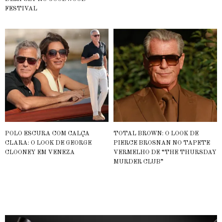
FESTIVAL
POLO ESCURA COM CALÇA
TOTAL BROWN: O LOOK DE
CLARA: O LOOK DE GEORGE
PIERCE BROSNAN NO TAPETE
CLOONEY EM VENEZA
VERMELHO DE “THE THURSDAY
MURDER CLUB”