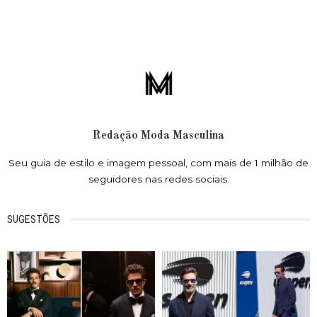
Redação Moda Masculina
Seu guia de estilo e imagem pessoal, com mais de 1 milhão de
seguidores nas redes sociais.
SUGESTÕES