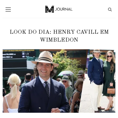
LOOK DO DIA: HENRY CAVILL EM
WIMBLEDON