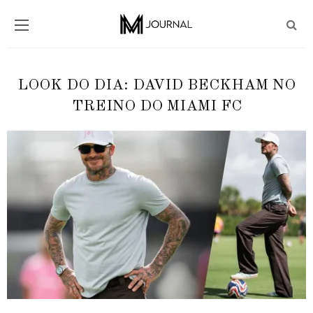
LOOK DO DIA: DAVID BECKHAM NO
TREINO DO MIAMI FC