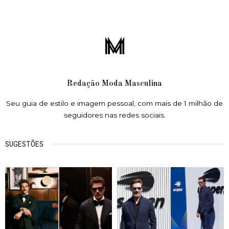
Redação Moda Masculina
Seu guia de estilo e imagem pessoal, com mais de 1 milhão de
seguidores nas redes sociais.
SUGESTÕES