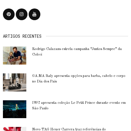
ARTIGOS RECENTES
Rodrigo Calazans estrela campanha “Juntos Sempre” da
Colcci
GA.MA Italy apresenta opções para barba, cabelo e corpo
no Dia dos Pais
IWC apresenta coleção Le Petit Prince durante evento em
São Paulo
Novo TAG Heuer Carrera traz referências do