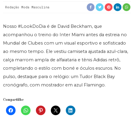
Redação Moda Masculina
Nosso #LookDoDia é de David Beckham, que
acompanhou o treino do Inter Miami antes da estreia no
Mundial de Clubes com um visual esportivo e sofisticado
ao mesmo tempo. Ele vestiu camiseta ajustada azul-clara,
calça marrom ampla de alfaiataria e tênis Adidas retrô,
completando o estilo com boné e óculos escuros. No
pulso, destaque para o relógio: um Tudor Black Bay
cronógrafo, com mostrador em azul Flamingo.
Compartilhe