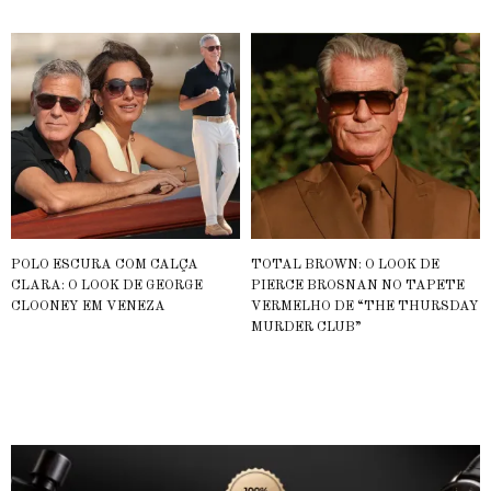
POLO ESCURA COM CALÇA
TOTAL BROWN: O LOOK DE
CLARA: O LOOK DE GEORGE
PIERCE BROSNAN NO TAPETE
CLOONEY EM VENEZA
VERMELHO DE “THE THURSDAY
MURDER CLUB”