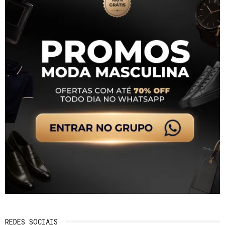
REDES SOCIAIS