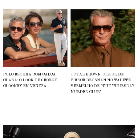
POLO ESCURA COM CALÇA
TOTAL BROWN: O LOOK DE
CLARA: O LOOK DE GEORGE
PIERCE BROSNAN NO TAPETE
CLOONEY EM VENEZA
VERMELHO DE “THE THURSDAY
MURDER CLUB”