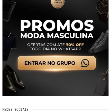
REDES SOCIAIS