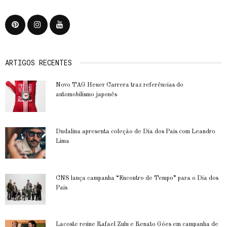
ARTIGOS RECENTES
Novo TAG Heuer Carrera traz referências do
automobilismo japonês
Dudalina apresenta coleção de Dia dos Pais com Leandro
Lima
CNS lança campanha “Encontro de Tempo” para o Dia dos
Pais
Lacoste reúne Rafael Zulu e Renato Góes em campanha de