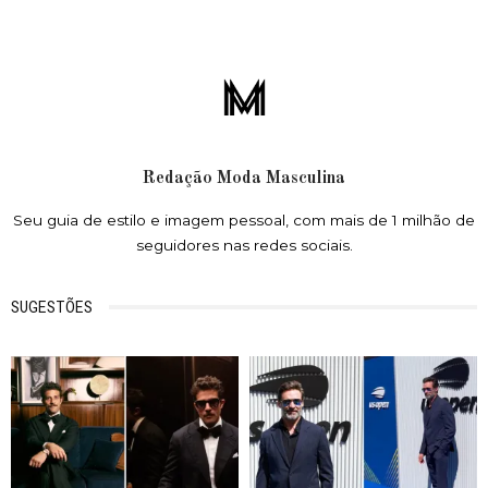
Redação Moda Masculina
Seu guia de estilo e imagem pessoal, com mais de 1 milhão de
seguidores nas redes sociais.
SUGESTÕES