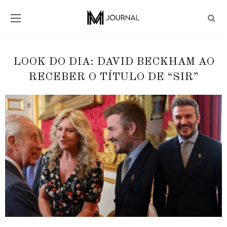
LOOK DO DIA: DAVID BECKHAM AO
RECEBER O TÍTULO DE “SIR”