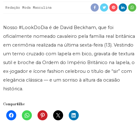
Redação Moda Masculina
Nosso #LookDoDia é de David Beckham, que foi
oficialmente nomeado cavaleiro pela família real britânica
em cerimônia realizada na última sexta-feira (13). Vestindo
um terno cruzado com lapela em bico, gravata de textura
sutil e broche da Ordem do Império Britânico na lapela, o
ex-jogador e ícone fashion celebrou o título de “sir” com
elegância clássica — e um sorriso à altura da ocasião
histórica.
Compartilhe