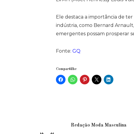
Ele destaca a importância de ter 
indústria, como Bernard Arnaul
emergentes possam prosperar sem
Fonte:
GQ
Compartilhe
Redação Moda Masculina