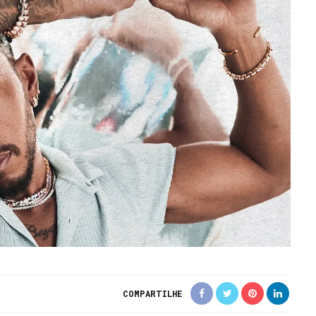
COMPARTILHE