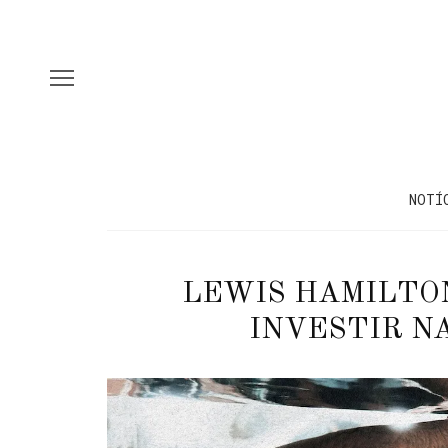
NOTÍ
LEWIS HAMILTO
INVESTIR NA