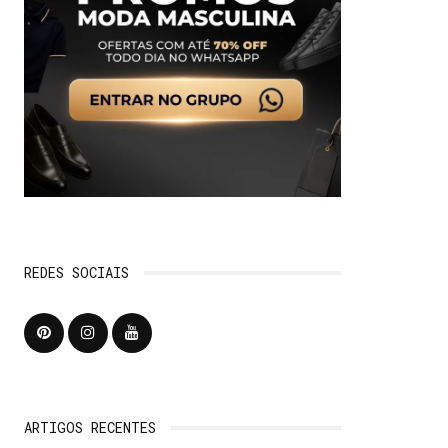
REDES SOCIAIS
ARTIGOS RECENTES