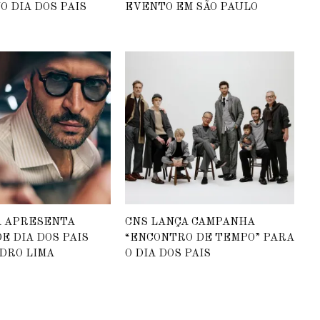
O DIA DOS PAIS
EVENTO EM SÃO PAULO
A APRESENTA
CNS LANÇA CAMPANHA
E DIA DOS PAIS
“ENCONTRO DE TEMPO” PARA
DRO LIMA
O DIA DOS PAIS