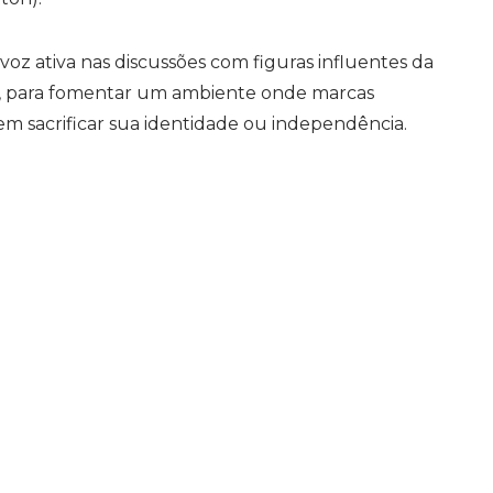
voz ativa nas discussões com figuras influentes da
t, para fomentar um ambiente onde marcas
 sacrificar sua identidade ou independência.