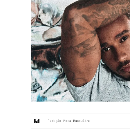
Redação Moda Masculina