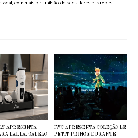
essoal, com mais de 1 milhão de seguidores nas redes
ALY APRESENTA
IWC APRESENTA COLEÇÃO LE
ARA BARBA, CABELO
PETIT PRINCE DURANTE