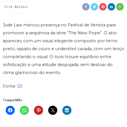
Erik Wallker
Jude Law marcou presença no Festival de Veneza para
promover a sequência da série “The New Pope”. O ator
apareceu com um visual elegante composto por terno
preto, sapato de couro e undershirt cavada, com um lenço
completando o visual. O look trouxe equilíbrio entre
sofisticação e uma atitude despojada, sem destoar do
clima glamoroso do evento.
Fonte:
G1
Compartilhe