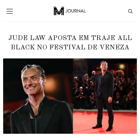
JUDE LAW APOSTA EM TRAJE ALL
BLACK NO FESTIVAL DE VENEZA