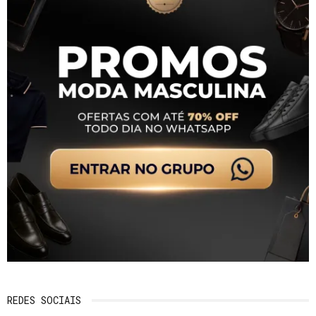
REDES SOCIAIS