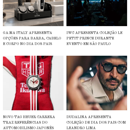
GA.MA ITALY APRESENTA
IWC APRESENTA COLEÇÃO LE
OPÇÕES PARA BARBA, CABELO
PETIT PRINCE DURANTE
E CORPO NO DIA DOS PAIS
EVENTO EM SÃO PAULO
NOVO TAG HEUER CARRERA
DUDALINA APRESENTA
TRAZ REFERÊNCIAS DO
COLEÇÃO DE DIA DOS PAIS COM
AUTOMOBILISMO JAPONÊS
LEANDRO LIMA