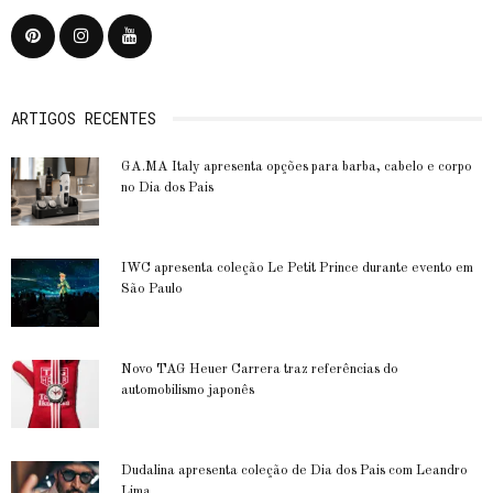
ARTIGOS RECENTES
GA.MA Italy apresenta opções para barba, cabelo e corpo
no Dia dos Pais
IWC apresenta coleção Le Petit Prince durante evento em
São Paulo
Novo TAG Heuer Carrera traz referências do
automobilismo japonês
Dudalina apresenta coleção de Dia dos Pais com Leandro
Lima