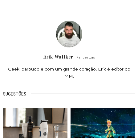
Erik Wallker
Parcerias
Geek, barbudo e com um grande coração, Erik é editor do
MM.
SUGESTÕES