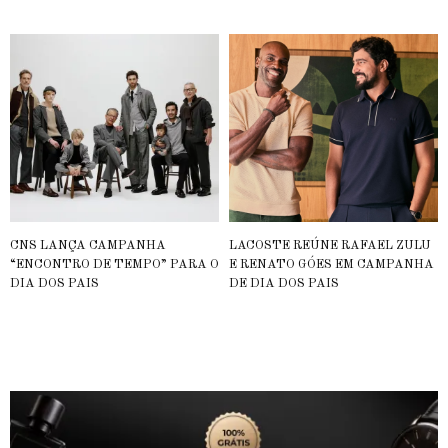
CNS LANÇA CAMPANHA
LACOSTE REÚNE RAFAEL ZULU
“ENCONTRO DE TEMPO” PARA O
E RENATO GÓES EM CAMPANHA
DIA DOS PAIS
DE DIA DOS PAIS