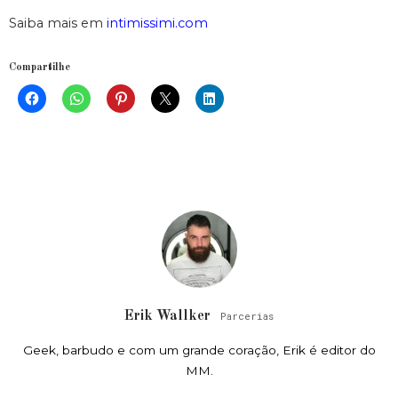
Saiba mais em
intimissimi.com
Compartilhe
Erik Wallker
Parcerias
Geek, barbudo e com um grande coração, Erik é editor do
MM.