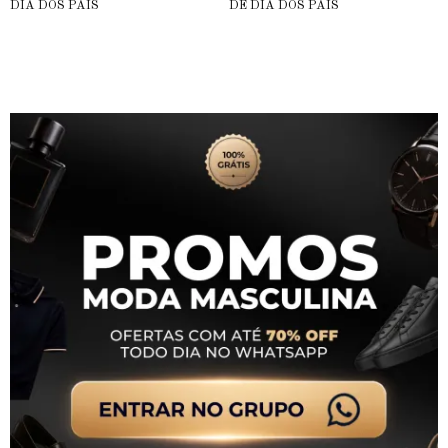
DIA DOS PAIS
DE DIA DOS PAIS