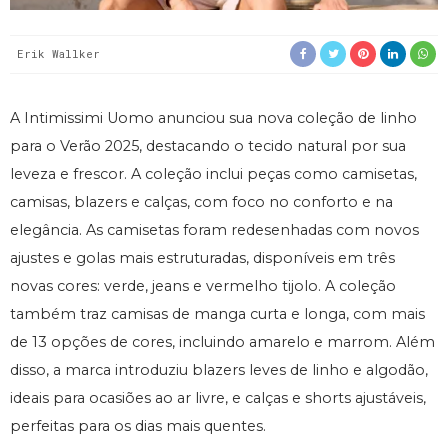
Erik Wallker
A Intimissimi Uomo anunciou sua nova coleção de linho
para o Verão 2025, destacando o tecido natural por sua
leveza e frescor. A coleção inclui peças como camisetas,
camisas, blazers e calças, com foco no conforto e na
elegância. As camisetas foram redesenhadas com novos
ajustes e golas mais estruturadas, disponíveis em três
novas cores: verde, jeans e vermelho tijolo. A coleção
também traz camisas de manga curta e longa, com mais
de 13 opções de cores, incluindo amarelo e marrom. Além
disso, a marca introduziu blazers leves de linho e algodão,
ideais para ocasiões ao ar livre, e calças e shorts ajustáveis,
perfeitas para os dias mais quentes.