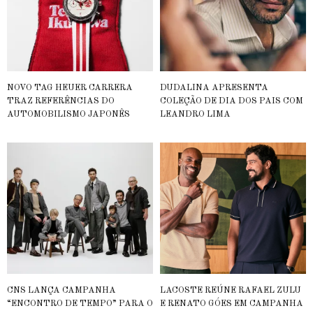
NOVO TAG HEUER CARRERA
DUDALINA APRESENTA
TRAZ REFERÊNCIAS DO
COLEÇÃO DE DIA DOS PAIS COM
AUTOMOBILISMO JAPONÊS
LEANDRO LIMA
CNS LANÇA CAMPANHA
LACOSTE REÚNE RAFAEL ZULU
“ENCONTRO DE TEMPO” PARA O
E RENATO GÓES EM CAMPANHA