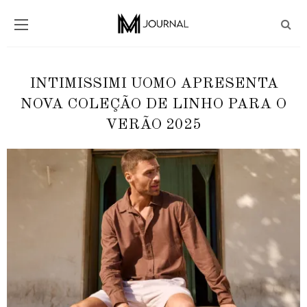
INTIMISSIMI UOMO APRESENTA
NOVA COLEÇÃO DE LINHO PARA O
VERÃO 2025