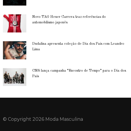
Novo TAG Heuer Carrera traz referências do
automobilismo japonês
Dudalina apresenta coleção de Dia dos Pais com Leandro
Lima
CNS lança campanha “Encontro de Tempo” para o Dia dos
Pais
© Copyright 2026 Moda Masculina