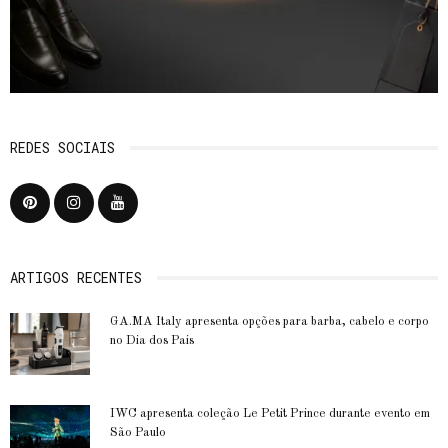
REDES SOCIAIS
ARTIGOS RECENTES
GA.MA Italy apresenta opções para barba, cabelo e corpo
no Dia dos Pais
IWC apresenta coleção Le Petit Prince durante evento em
São Paulo