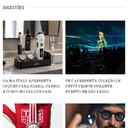
SUGESTÕES
GA.MA ITALY APRESENTA
IWC APRESENTA COLEÇÃO LE
OPÇÕES PARA BARBA, CABELO
PETIT PRINCE DURANTE
E CORPO NO DIA DOS PAIS
EVENTO EM SÃO PAULO