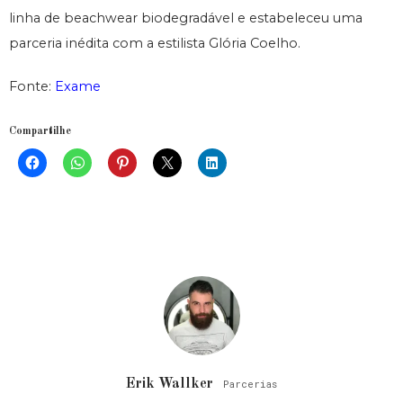
linha de beachwear biodegradável e estabeleceu uma
parceria inédita com a estilista Glória Coelho.
Fonte:
Exame
Compartilhe
Erik Wallker
Parcerias