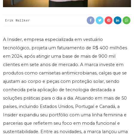
Erik Wallker
A Insider, empresa especializada em vestuário
tecnológico, projeta um faturamento de R$ 400 milhões
em 2024, após atingir uma base de mais de 900 mil
clientes em sete anos de mercado. A marca investe em
produtos como camisetas antimicrobianas, calças que se
ajustam ao corpo e peças com proteção solar, sendo
conhecida pela aplicação de tecnologia destacada a
soluções práticas para o dia a dia. Atuando em mais de 50
países, incluindo Estados Unidos, Portugal e Canadá, a
Insider expandiu seu portfólio com uma linha feminina e
parcerias que refletem seu foco em moda funcional e
sustentabilidade. Entre as novidades, a marca lançou uma