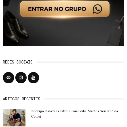
REDES SOCIAIS
ARTIGOS RECENTES
Rodrigo Calazans estrela campanha “Juntos Sempre” da
Colcci