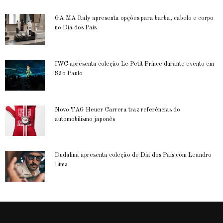
GA.MA Italy apresenta opções para barba, cabelo e corpo
no Dia dos Pais
IWC apresenta coleção Le Petit Prince durante evento em
São Paulo
Novo TAG Heuer Carrera traz referências do
automobilismo japonês
Dudalina apresenta coleção de Dia dos Pais com Leandro
Lima