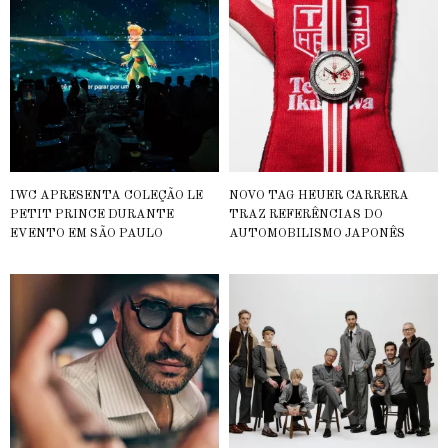
IWC APRESENTA COLEÇÃO LE
NOVO TAG HEUER CARRERA
PETIT PRINCE DURANTE
TRAZ REFERÊNCIAS DO
EVENTO EM SÃO PAULO
AUTOMOBILISMO JAPONÊS