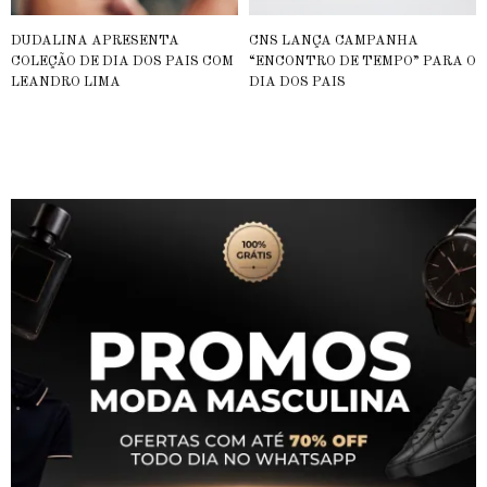
DUDALINA APRESENTA
CNS LANÇA CAMPANHA
COLEÇÃO DE DIA DOS PAIS COM
“ENCONTRO DE TEMPO” PARA O
LEANDRO LIMA
DIA DOS PAIS