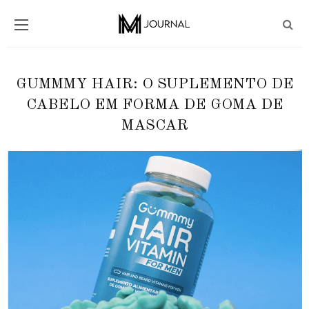
GUMMMY HAIR: O SUPLEMENTO DE
CABELO EM FORMA DE GOMA DE
MASCAR