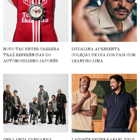
NOVO TAG HEUER CARRERA
DUDALINA APRESENTA
TRAZ REFERÊNCIAS DO
COLEÇÃO DE DIA DOS PAIS COM
AUTOMOBILISMO JAPONÊS
LEANDRO LIMA