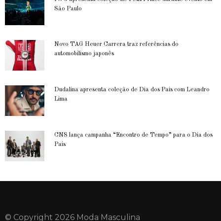
São Paulo
Novo TAG Heuer Carrera traz referências do
automobilismo japonês
Dudalina apresenta coleção de Dia dos Pais com Leandro
Lima
CNS lança campanha “Encontro de Tempo” para o Dia dos
Pais
© Copyright 2026 Moda Masculina