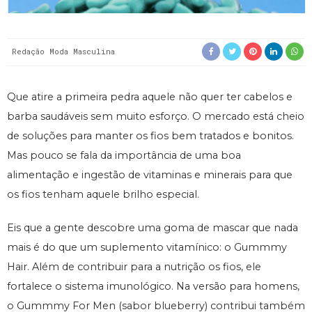
Redação Moda Masculina
Que atire a primeira pedra aquele não quer ter cabelos e
barba saudáveis sem muito esforço. O mercado está cheio
de soluções para manter os fios bem tratados e bonitos.
Mas pouco se fala da importância de uma boa
alimentação e ingestão de vitaminas e minerais para que
os fios tenham aquele brilho especial.
Eis que a gente descobre uma goma de mascar que nada
mais é do que um suplemento vitamínico: o Gummmy
Hair. Além de contribuir para a nutrição os fios, ele
fortalece o sistema imunológico. Na versão para homens,
o Gummmy For Men (sabor blueberry) contribui também