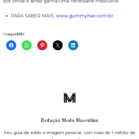
site oficial e ainda ganha uma necessaire masculina.
PARA SABER MAIS:
www.gummyhair.com.br
Compartilhe
Redação Moda Masculina
Seu guia de estilo e imagem pessoal, com mais de 1 milhão de