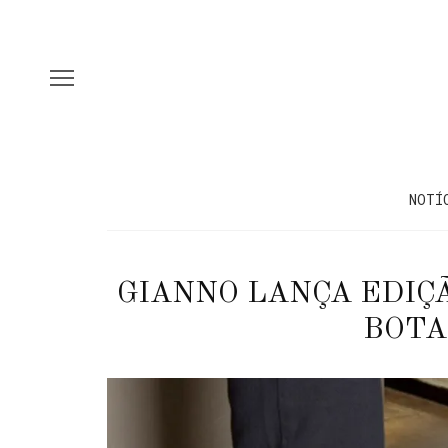
NOTÍ
GIANNO LANÇA EDIÇÃ
BOTA