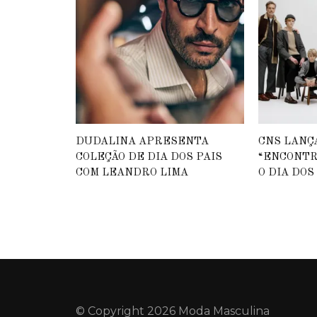
DUDALINA APRESENTA
CNS LANÇ
COLEÇÃO DE DIA DOS PAIS
“ENCONTR
COM LEANDRO LIMA
O DIA DOS
© Copyright 2026 Moda Masculina