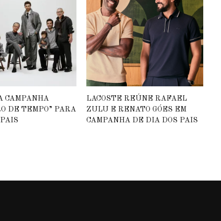
A CAMPANHA
LACOSTE REÚNE RAFAEL
O DE TEMPO” PARA
ZULU E RENATO GÓES EM
 PAIS
CAMPANHA DE DIA DOS PAIS