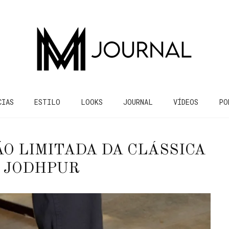
CIAS
ESTILO
LOOKS
JOURNAL
VÍDEOS
PO
O LIMITADA DA CLÁSSICA
 JODHPUR