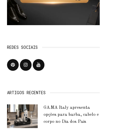
REDES SOCIAIS
ARTIGOS RECENTES
GA.MA Italy apresenta
opções para barba, cabelo e
corpo no Dia dos Pais