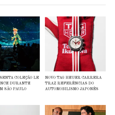
SENTA COLEÇÃO LE
NOVO TAG HEUER CARRERA
INCE DURANTE
TRAZ REFERÊNCIAS DO
M SÃO PAULO
AUTOMOBILISMO JAPONÊS