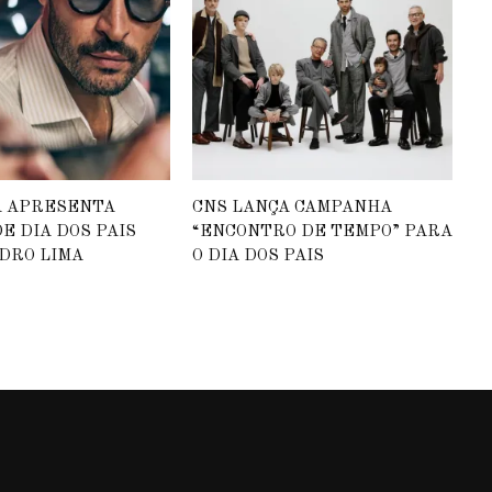
A APRESENTA
CNS LANÇA CAMPANHA
E DIA DOS PAIS
“ENCONTRO DE TEMPO” PARA
DRO LIMA
O DIA DOS PAIS