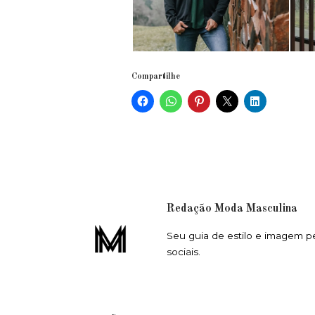
Compartilhe
Redação Moda Masculina
Seu guia de estilo e imagem p
sociais.