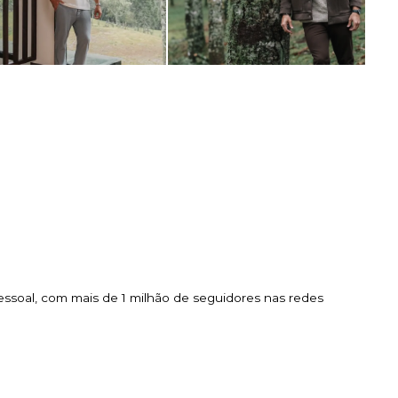
essoal, com mais de 1 milhão de seguidores nas redes