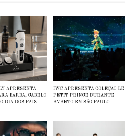
ALY APRESENTA
IWC APRESENTA COLEÇÃO LE
ARA BARBA, CABELO
PETIT PRINCE DURANTE
O DIA DOS PAIS
EVENTO EM SÃO PAULO