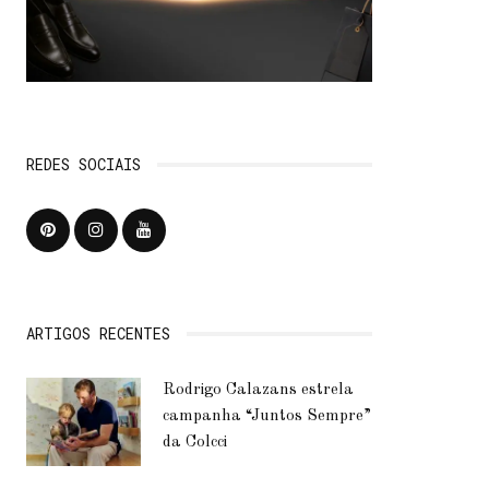
REDES SOCIAIS
ARTIGOS RECENTES
Rodrigo Calazans estrela
campanha “Juntos Sempre”
da Colcci