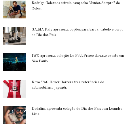
Rodrigo Calazans estrela campanha “Juntos Sempre” da
Colcci
GA.MA Italy apresenta opções para barba, cabelo e corpo
no Dia dos Pais
IWC apresenta coleção Le Petit Prince durante evento em
São Paulo
Novo TAG Heuer Carrera traz referências do
automobilismo japonês
Dudalina apresenta coleção de Dia dos Pais com Leandro
Lima