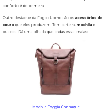
conforto é de primeira.
Outro destaque da Foglio Uomo são os
acessórios de
couro
que eles produzem. Tem carteira,
mochila
e
pulseira. Dá uma olhada que lindas essas malas:
Mochila Foggia Conhaque