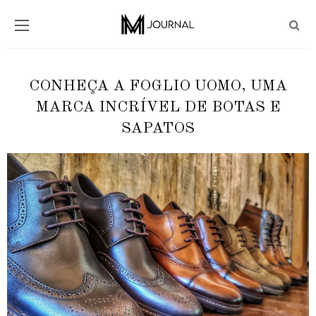
CONHEÇA A FOGLIO UOMO, UMA
MARCA INCRÍVEL DE BOTAS E
SAPATOS