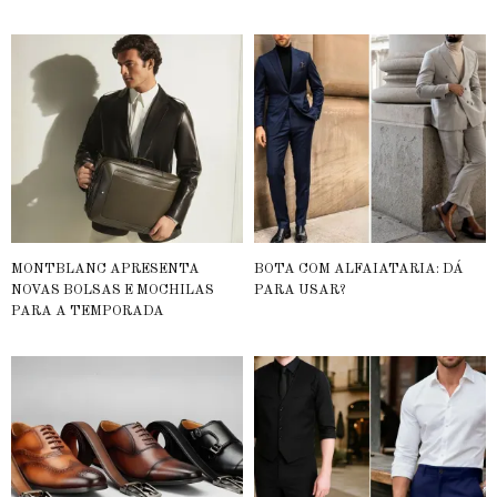
MONTBLANC APRESENTA
BOTA COM ALFAIATARIA: DÁ
NOVAS BOLSAS E MOCHILAS
PARA USAR?
PARA A TEMPORADA