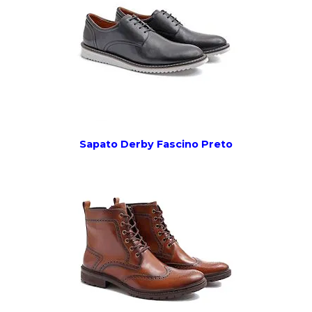
Sapato Derby Fascino Preto