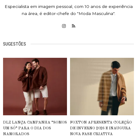
Especialista em imagem pessoal, com 10 anos de experiência
na área, é editor-chefe do "Moda Masculina".
SUGESTÕES
DLZ LANÇA CAMPANHA “SOMOS
FOXTON APRESENTA COLEÇÃO
UM SÓ” PARA O DIA DOS
DE INVERNO 2026 E INAUGURA
NAMORADOS
NOVA FASE CRIATIVA