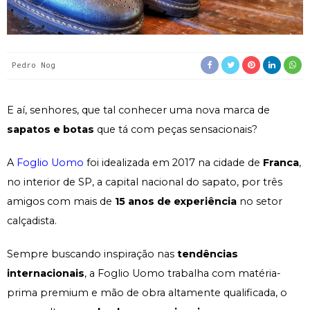
Pedro Nog
E aí, senhores, que tal conhecer uma nova marca de
sapatos e botas
que tá com peças sensacionais?
A
Foglio Uomo
foi idealizada em 2017 na cidade de
Franca
,
no interior de SP, a capital nacional do sapato, por três
amigos com mais de
15 anos de experiência
no setor
calçadista.
Sempre buscando inspiração nas
tendências
internacionais
, a Foglio Uomo trabalha com matéria-
prima premium e mão de obra altamente qualificada, o