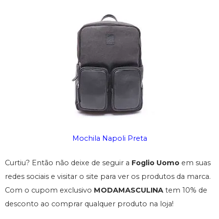
Mochila Napoli Preta
Curtiu? Então não deixe de seguir a
Foglio Uomo
em suas
redes sociais e visitar o site para ver os produtos da marca.
Com o cupom exclusivo
MODAMASCULINA
tem 10% de
desconto ao comprar qualquer produto na loja!