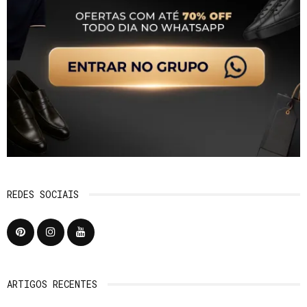
REDES SOCIAIS
ARTIGOS RECENTES