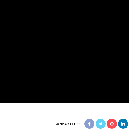
COMPARTILHE