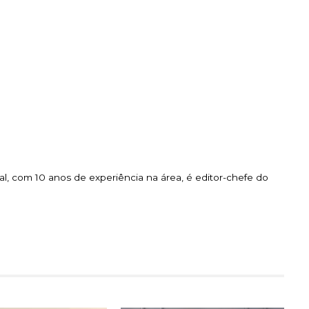
l, com 10 anos de experiência na área, é editor-chefe do