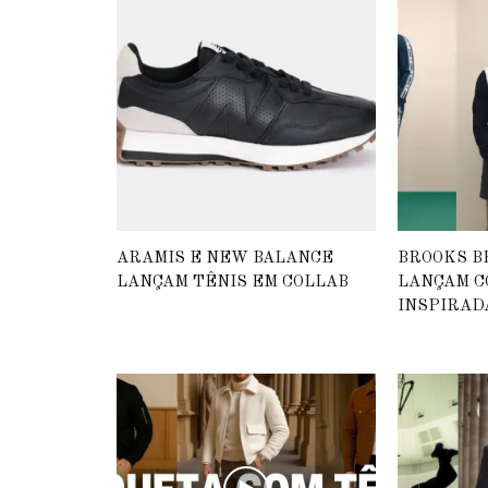
ARAMIS E NEW BALANCE
BROOKS B
LANÇAM TÊNIS EM COLLAB
LANÇAM C
INSPIRAD