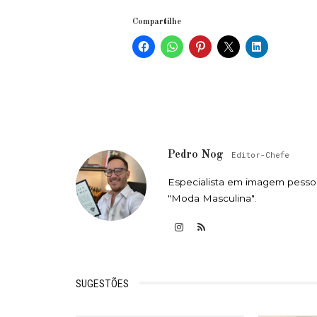
Compartilhe
Pedro Nog
Editor-Chefe
Especialista em imagem pessoa
"Moda Masculina".
SUGESTÕES