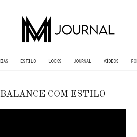
CIAS
ESTILO
LOOKS
JOURNAL
VÍDEOS
PO
BALANCE COM ESTILO