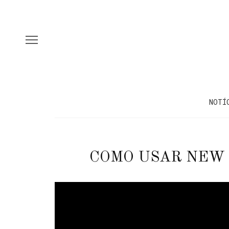
NOTÍ
COMO USAR NEW 