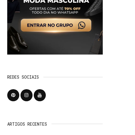
REDES SOCIAIS
ARTIGOS RECENTES