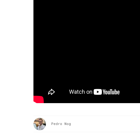
Pedro Nog