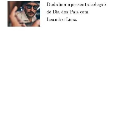
Dudalina apresenta coleção
de Dia dos Pais com
Leandro Lima