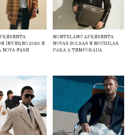
APRESENTA
MONTBLANC APRESENTA
E INVERNO 2026 E
NOVAS BOLSAS E MOCHILAS
 NOVA FASE
PARA A TEMPORADA