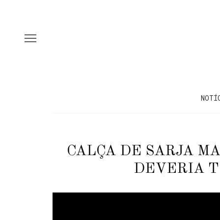
NOTÍ
CALÇA DE SARJA MA
DEVERIA T