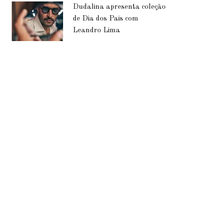
Dudalina apresenta coleção
de Dia dos Pais com
Leandro Lima