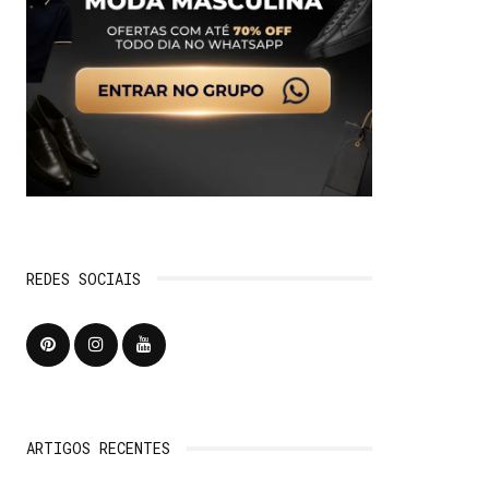
REDES SOCIAIS
ARTIGOS RECENTES