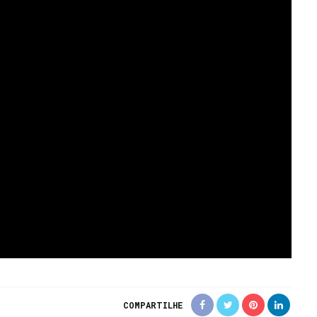
COMPARTILHE