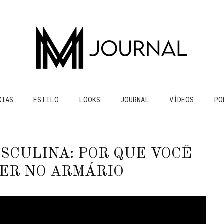
CIAS
ESTILO
LOOKS
JOURNAL
VÍDEOS
PO
SCULINA: POR QUE VOCÊ
ER NO ARMÁRIO