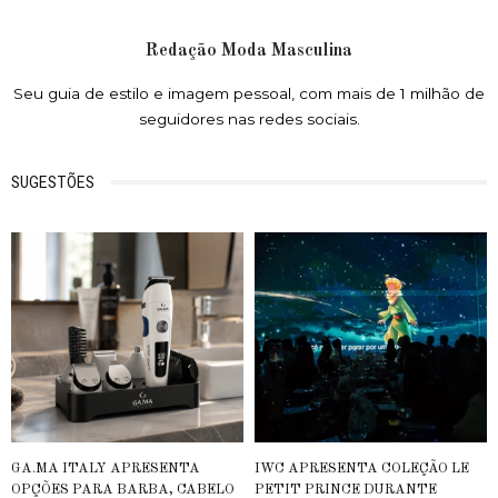
Redação Moda Masculina
Seu guia de estilo e imagem pessoal, com mais de 1 milhão de
seguidores nas redes sociais.
SUGESTÕES
GA.MA ITALY APRESENTA
IWC APRESENTA COLEÇÃO LE
OPÇÕES PARA BARBA, CABELO
PETIT PRINCE DURANTE