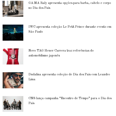
GA.MA Italy apresenta opções para barba, cabelo e corpo
no Dia dos Pais
IWC apresenta coleção Le Petit Prince durante evento em
São Paulo
Novo TAG Heuer Carrera traz referências do
automobilismo japonês
Dudalina apresenta coleção de Dia dos Pais com Leandro
Lima
CNS lança campanha “Encontro de Tempo” para o Dia dos
Pais