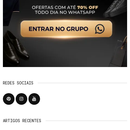
REDES SOCIAIS
ARTIGOS RECENTES