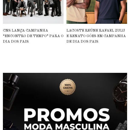
CNS LANÇA CAMPANHA
LACOSTE REÚNE RAFAEL ZULU
“ENCONTRO DE TEMPO” PARA O
E RENATO GÓES EM CAMPANHA
DIA DOS PAIS
DE DIA DOS PAIS