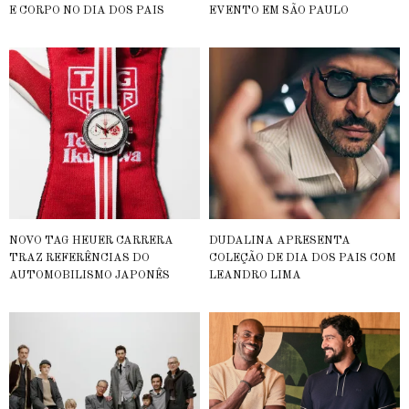
E CORPO NO DIA DOS PAIS
EVENTO EM SÃO PAULO
NOVO TAG HEUER CARRERA
DUDALINA APRESENTA
TRAZ REFERÊNCIAS DO
COLEÇÃO DE DIA DOS PAIS COM
AUTOMOBILISMO JAPONÊS
LEANDRO LIMA