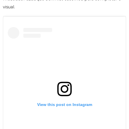
visual.
View this post on Instagram