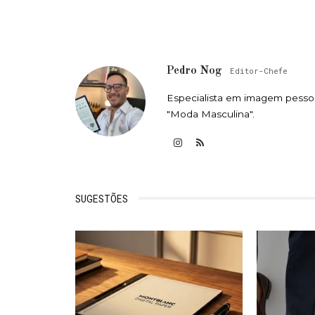
Pedro Nog
Editor-Chefe
Especialista em imagem pessoa
"Moda Masculina".
SUGESTÕES