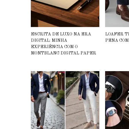
ESCRITA DE LUXO NA ERA
LOAFER T
DIGITAL: MINHA
PENA CO
EXPERIÊNCIA COM O
MONTBLANC DIGITAL PAPER