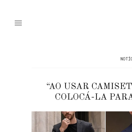
NOTÍ
“AO USAR CAMISET
COLOCÁ-LA PARA