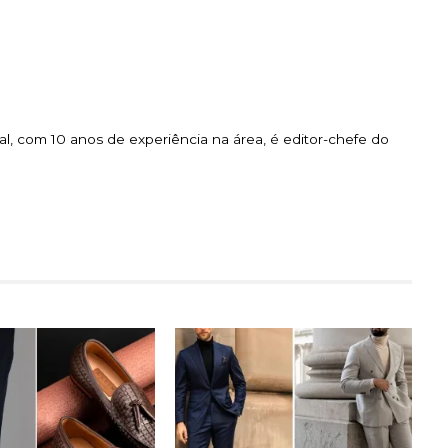
l, com 10 anos de experiência na área, é editor-chefe do