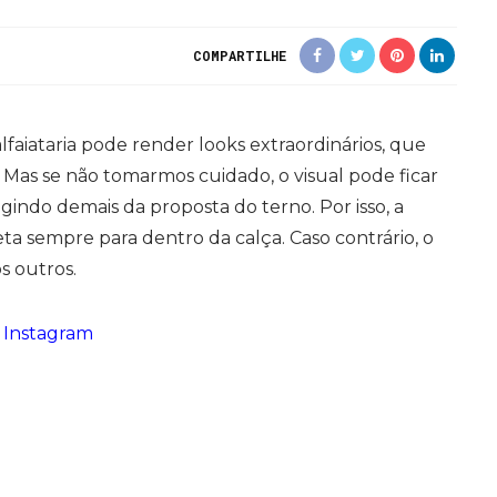
COMPARTILHE
faiataria pode render looks extraordinários, que
Mas se não tomarmos cuidado, o visual pode ficar
indo demais da proposta do terno. Por isso, a
ta sempre para dentro da calça. Caso contrário, o
s outros.
 Instagram