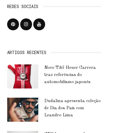
REDES SOCIAIS
ARTIGOS RECENTES
Novo TAG Heuer Carrera
traz referências do
automobilismo japonês
Dudalina apresenta coleção
de Dia dos Pais com
Leandro Lima