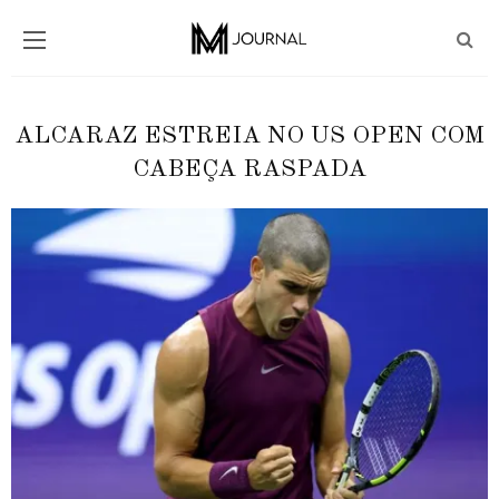
ALCARAZ ESTREIA NO US OPEN COM
CABEÇA RASPADA