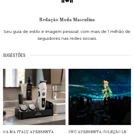
Redação Moda Masculina
Seu guia de estilo e imagem pessoal, com mais de 1 milhão de
seguidores nas redes sociais.
SUGESTÕES
GA.MA ITALY APRESENTA
IWC APRESENTA COLEÇÃO LE