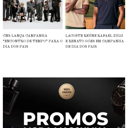
CNS LANÇA CAMPANHA
LACOSTE REÚNE RAFAEL ZULU
“ENCONTRO DE TEMPO” PARA O
E RENATO GÓES EM CAMPANHA
DIA DOS PAIS
DE DIA DOS PAIS