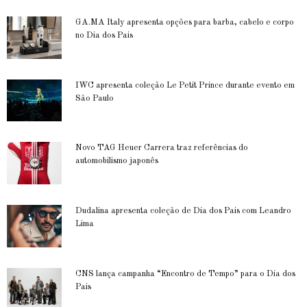
GA.MA Italy apresenta opções para barba, cabelo e corpo
no Dia dos Pais
IWC apresenta coleção Le Petit Prince durante evento em
São Paulo
Novo TAG Heuer Carrera traz referências do
automobilismo japonês
Dudalina apresenta coleção de Dia dos Pais com Leandro
Lima
CNS lança campanha “Encontro de Tempo” para o Dia dos
Pais