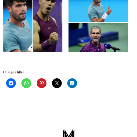
Compartilhe