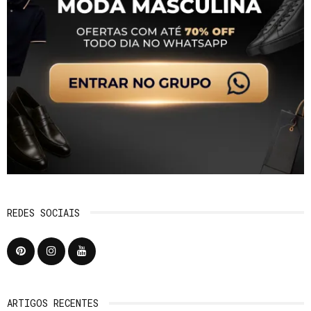
REDES SOCIAIS
ARTIGOS RECENTES