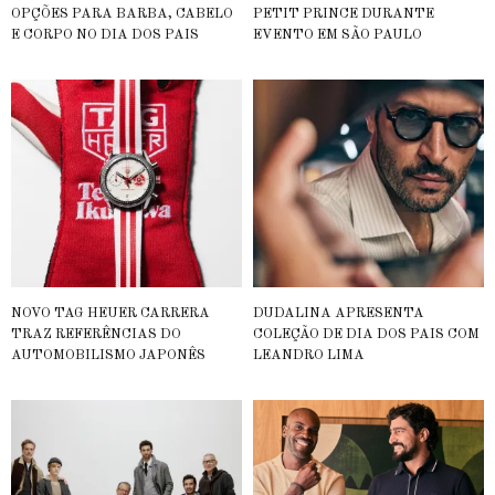
OPÇÕES PARA BARBA, CABELO
PETIT PRINCE DURANTE
E CORPO NO DIA DOS PAIS
EVENTO EM SÃO PAULO
NOVO TAG HEUER CARRERA
DUDALINA APRESENTA
TRAZ REFERÊNCIAS DO
COLEÇÃO DE DIA DOS PAIS COM
AUTOMOBILISMO JAPONÊS
LEANDRO LIMA