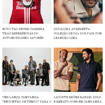
NOVO TAG HEUER CARRERA
DUDALINA APRESENTA
TRAZ REFERÊNCIAS DO
COLEÇÃO DE DIA DOS PAIS COM
AUTOMOBILISMO JAPONÊS
LEANDRO LIMA
CNS LANÇA CAMPANHA
LACOSTE REÚNE RAFAEL ZULU
“ENCONTRO DE TEMPO” PARA O
E RENATO GÓES EM CAMPANHA