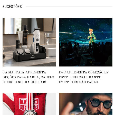
SUGESTÕES
GA.MA ITALY APRESENTA
IWC APRESENTA COLEÇÃO LE
OPÇÕES PARA BARBA, CABELO
PETIT PRINCE DURANTE
E CORPO NO DIA DOS PAIS
EVENTO EM SÃO PAULO