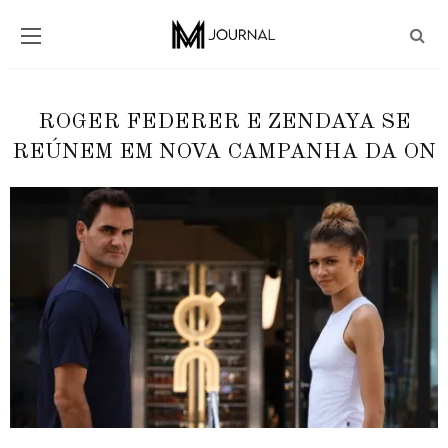
ROGER FEDERER E ZENDAYA SE
REÚNEM EM NOVA CAMPANHA DA ON