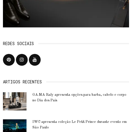
REDES SOCIAIS
ARTIGOS RECENTES
GA.MA Italy apresenta opções para barba, cabelo e corpo
no Dia dos Pais
IWC apresenta coleção Le Petit Prince durante evento em
São Paulo