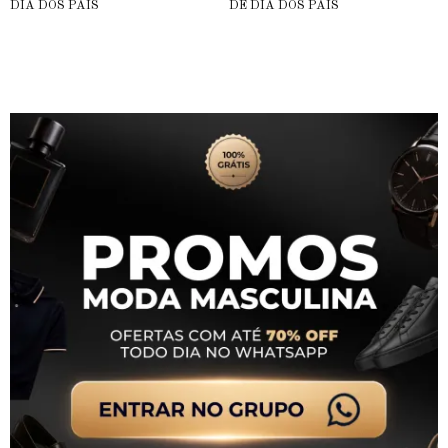
DIA DOS PAIS
DE DIA DOS PAIS