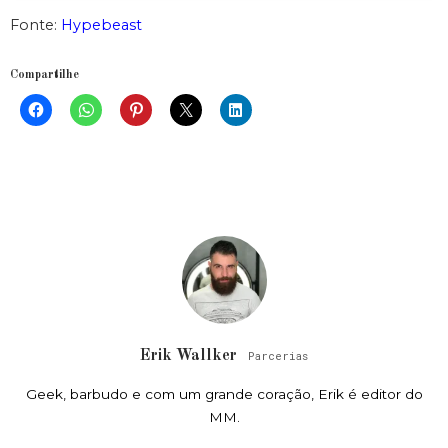
Fonte:
Hypebeast
Compartilhe
Erik Wallker
Parcerias
Geek, barbudo e com um grande coração, Erik é editor do
MM.