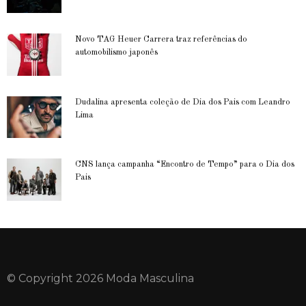
Novo TAG Heuer Carrera traz referências do
automobilismo japonês
Dudalina apresenta coleção de Dia dos Pais com Leandro
Lima
CNS lança campanha “Encontro de Tempo” para o Dia dos
Pais
© Copyright 2026 Moda Masculina