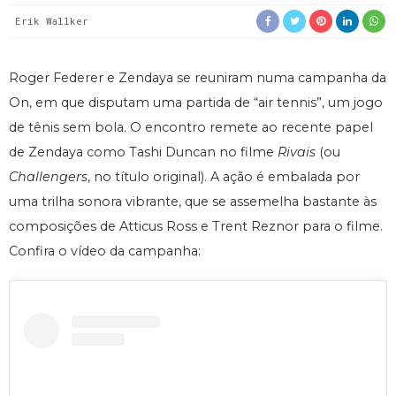
Erik Wallker
Roger Federer e Zendaya se reuniram numa campanha da
On, em que disputam uma partida de “air tennis”, um jogo
de tênis sem bola. O encontro remete ao recente papel
de Zendaya como Tashi Duncan no filme
Rivais
(ou
Challengers
, no título original). A ação é embalada por
uma trilha sonora vibrante, que se assemelha bastante às
composições de Atticus Ross e Trent Reznor para o filme.
Confira o vídeo da campanha: