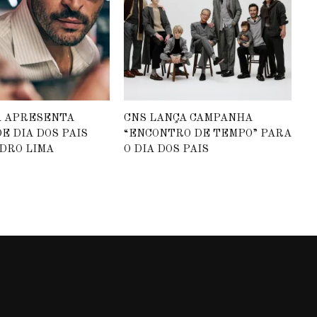
A APRESENTA
CNS LANÇA CAMPANHA
E DIA DOS PAIS
“ENCONTRO DE TEMPO” PARA
DRO LIMA
O DIA DOS PAIS