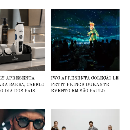
ALY APRESENTA
IWC APRESENTA COLEÇÃO LE
ARA BARBA, CABELO
PETIT PRINCE DURANTE
O DIA DOS PAIS
EVENTO EM SÃO PAULO