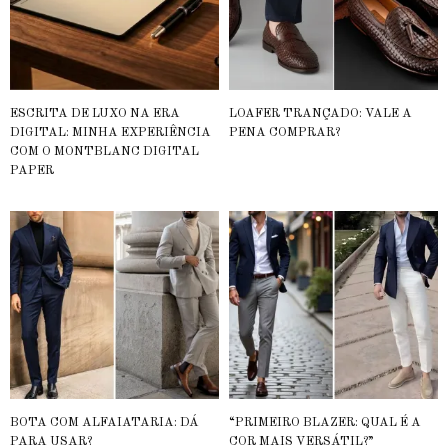
ESCRITA DE LUXO NA ERA
LOAFER TRANÇADO: VALE A
DIGITAL: MINHA EXPERIÊNCIA
PENA COMPRAR?
COM O MONTBLANC DIGITAL
PAPER
BOTA COM ALFAIATARIA: DÁ
“PRIMEIRO BLAZER: QUAL É A
PARA USAR?
COR MAIS VERSÁTIL?”