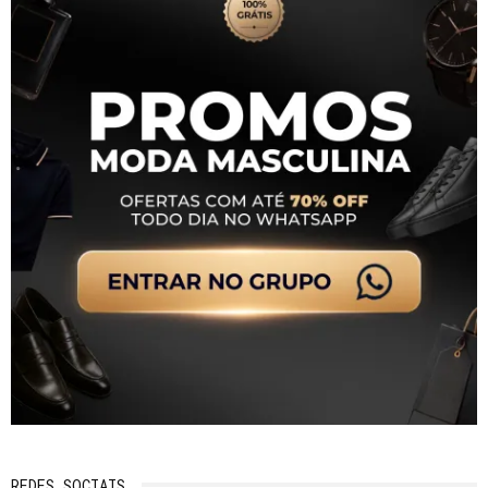
REDES SOCIAIS