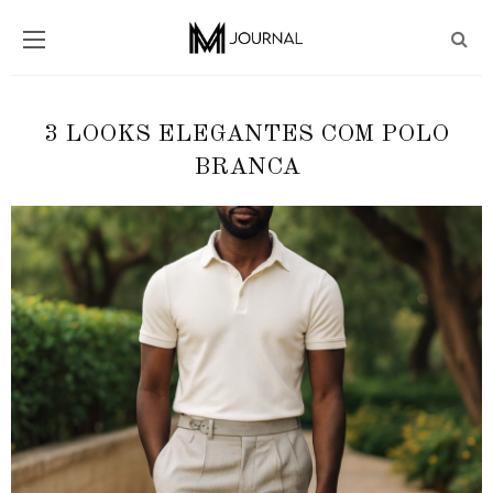
3 LOOKS ELEGANTES COM POLO
BRANCA