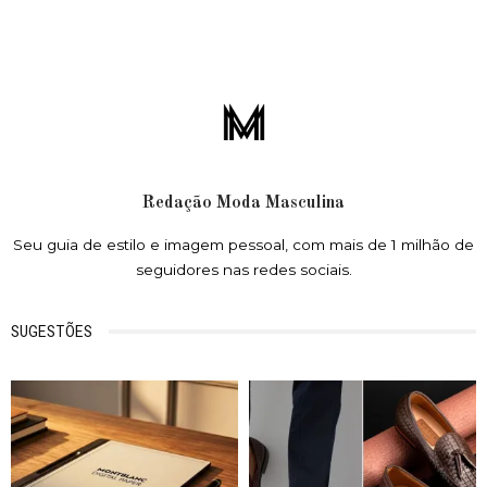
Redação Moda Masculina
Seu guia de estilo e imagem pessoal, com mais de 1 milhão de
seguidores nas redes sociais.
SUGESTÕES