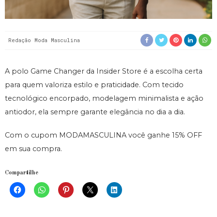
Redação Moda Masculina
A polo Game Changer da Insider Store é a escolha certa
para quem valoriza estilo e praticidade. Com tecido
tecnológico encorpado, modelagem minimalista e ação
antiodor, ela sempre garante elegância no dia a dia.
Com o cupom MODAMASCULINA você ganhe 15% OFF
em sua compra.
Compartilhe