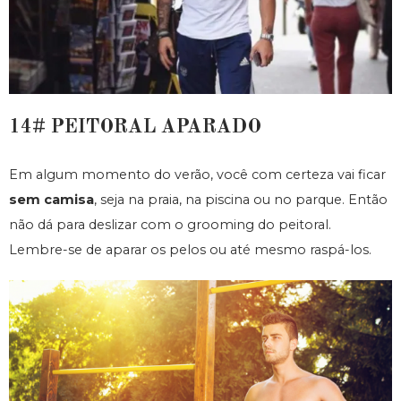
14# PEITORAL APARADO
Em algum momento do verão, você com certeza vai ficar
sem camisa
, seja na praia, na piscina ou no parque. Então
não dá para deslizar com o grooming do peitoral.
Lembre-se de aparar os pelos ou até mesmo raspá-los.