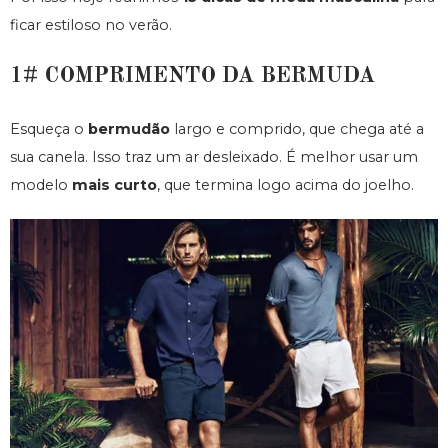
ficar estiloso no verão.
1# COMPRIMENTO DA BERMUDA
Esqueça o
bermudão
largo e comprido, que chega até a
sua canela. Isso traz um ar desleixado. É melhor usar um
modelo
mais curto
, que termina logo acima do joelho.