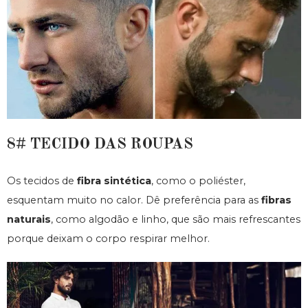
8# TECIDO DAS ROUPAS
Os tecidos de
fibra sintética
, como o poliéster,
esquentam muito no calor. Dê preferência para as
fibras
naturais
, como algodão e linho, que são mais refrescantes
porque deixam o corpo respirar melhor.