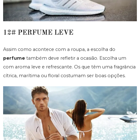
12# PERFUME LEVE
Assim como acontece com a roupa, a escolha do
perfume
também deve refletir a ocasião. Escolha um
com aroma leve e refrescante. Os que têm uma fragrância
cítrica, marítima ou floral costumam ser boas opções.