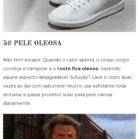
5# PELE OLEOSA
Não tem escape. Quando o calor aperta, o nosso corpo
começa a transpirar e o
rosto fica oleoso
, trazendo
aquele aspecto desagradável. Solução? Lave o rosto duas
vezes ao dia com sabonete neutro; use esfoliante toda
semana; e passe protetor solar para pele oleosa
diariamente.