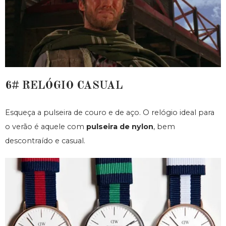
6# RELÓGIO CASUAL
Esqueça a pulseira de couro e de aço. O relógio ideal para
o verão é aquele com
pulseira de nylon
, bem
descontraído e casual.