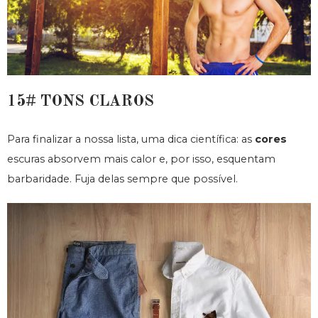
15# TONS CLAROS
Para finalizar a nossa lista, uma dica científica: as
cores
escuras absorvem mais calor e, por isso, esquentam
barbaridade. Fuja delas sempre que possível.