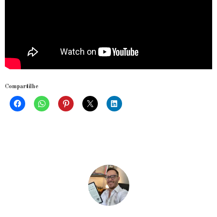
Compartilhe