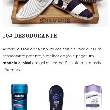
10# DESODORANTE
Aerosol ou roll-on? Nenhum dos dois. Se você quer um
desodorante potente, a melhor opção é pegar um
modelo clinical
em gel ou creme. Eles são muito mais
eficientes.