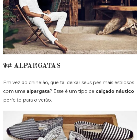
9# ALPARGATAS
Em vez do chinelão, que tal deixar seus pés mais estilosos
com uma
alpargata
? Esse é um tipo de
calçado náutico
perfeito para o verão.