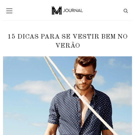
15 DICAS PARA SE VESTIR BEM NO
VERÃO