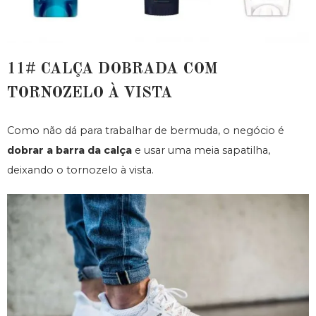
11# CALÇA DOBRADA COM
TORNOZELO À VISTA
Como não dá para trabalhar de bermuda, o negócio é
dobrar a barra da calça
e usar uma meia sapatilha,
deixando o tornozelo à vista.