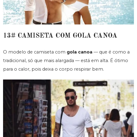
13# CAMISETA COM GOLA CANOA
O modelo de camiseta com
gola canoa
— que é como a
tradicional, só que mais alargada — está em alta. É ótimo
para o calor, pois deixa o corpo respirar bem.