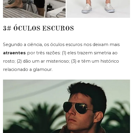
3# ÓCULOS ESCUROS
Segundo a ciência, os óculos escuros nos deixam mais
atraentes
por três razões: (1) eles trazem simetria ao
rosto; (2) dão um ar misterioso; (3) e têm um histórico
relacionado a glamour.