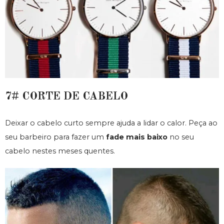
7# CORTE DE CABELO
Deixar o cabelo curto sempre ajuda a lidar o calor. Peça ao
seu barbeiro para fazer um
fade mais baixo
no seu
cabelo nestes meses quentes.