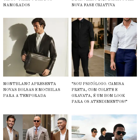
NAMORADOS
NOVA FASE CRIATIVA
MONTBLANC APRESENTA
“SOU PSICÓLOGO. CAMISA
NOVAS BOLSAS E MOCHILAS
PRETA, COM COLETE E
PARA A TEMPORADA
GRAVATA, É UM BOM LOOK
PARA OS ATENDIMENTOS?”