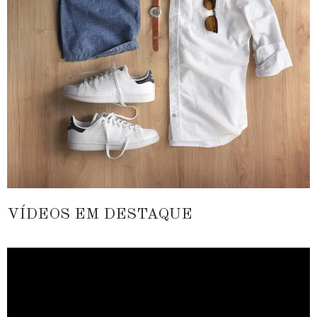
VÍDEOS EM DESTAQUE