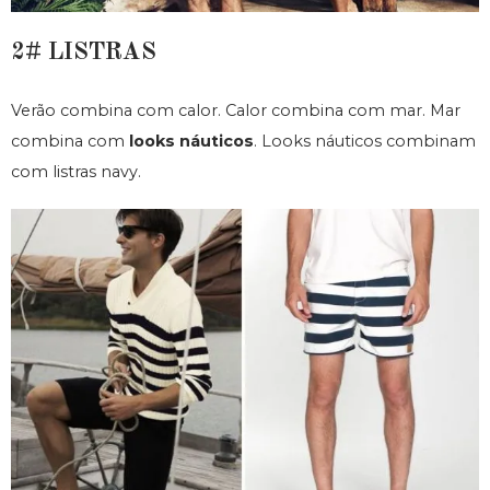
2# LISTRAS
Verão combina com calor. Calor combina com mar. Mar
combina com
looks náuticos
. Looks náuticos combinam
com listras navy.